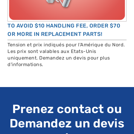
TO AVOID $10 HANDLING FEE, ORDER $70
OR MORE IN REPLACEMENT PARTS!
Tension et prix indiqués pour l'Amérique du Nord.
Les prix sont valables aux Etats-Unis
uniquement. Demandez un devis pour plus
d'informations.
Prenez contact ou
Demandez un devis