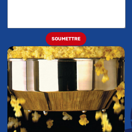
SOUMETTRE