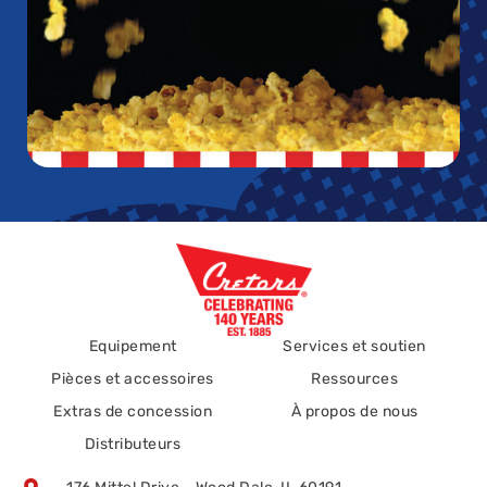
Equipement
Services et soutien
Pièces et accessoires
Ressources
Extras de concession
À propos de nous
Distributeurs