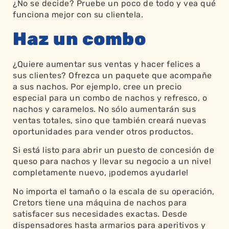
¿No se decide? Pruebe un poco de todo y vea qué
funciona mejor con su clientela.
Haz un combo
¿Quiere aumentar sus ventas y hacer felices a
sus clientes? Ofrezca un paquete que acompañe
a sus nachos. Por ejemplo, cree un precio
especial para un combo de nachos y refresco, o
nachos y caramelos. No sólo aumentarán sus
ventas totales, sino que también creará nuevas
oportunidades para vender otros productos.
Si está listo para abrir un puesto de concesión de
queso para nachos y llevar su negocio a un nivel
completamente nuevo, ¡podemos ayudarle!
No importa el tamaño o la escala de su operación,
Cretors tiene una
máquina de nachos
para
satisfacer sus necesidades exactas. Desde
dispensadores hasta armarios para aperitivos y