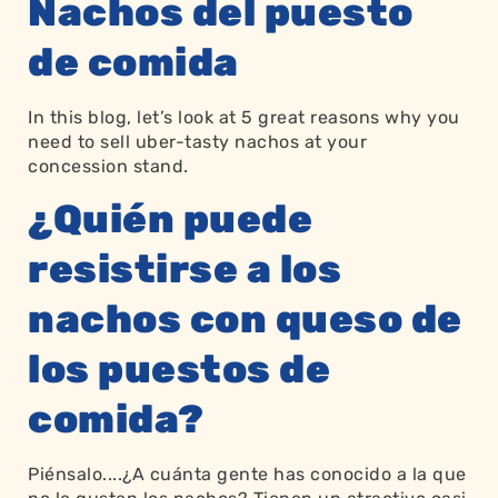
Nachos del puesto
de comida
In this blog, let’s look at 5 great reasons why you
need to sell uber-tasty nachos at your
concession stand.
¿Quién puede
resistirse a los
nachos con queso de
los puestos de
comida?
Piénsalo....¿A cuánta gente has conocido a la que