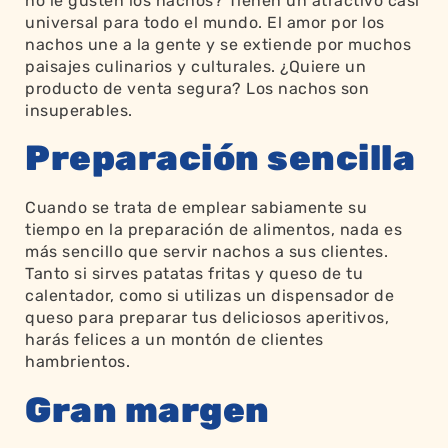
no le gusten los nachos? Tienen un atractivo casi
universal para todo el mundo. El amor por los
nachos une a la gente y se extiende por muchos
paisajes culinarios y culturales. ¿Quiere un
producto de venta segura? Los nachos son
insuperables.
Preparación sencilla
Cuando se trata de emplear sabiamente su
tiempo en la preparación de alimentos, nada es
más sencillo que servir nachos a sus clientes.
Tanto si sirves patatas fritas y queso de tu
calentador, como si utilizas un dispensador de
queso para preparar tus deliciosos aperitivos,
harás felices a un montón de clientes
hambrientos.
Gran margen