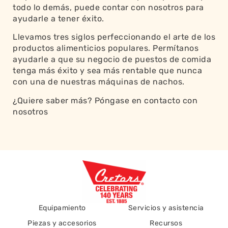
todo lo demás, puede contar con nosotros para
ayudarle a tener éxito.
Llevamos tres siglos perfeccionando el arte de los
productos alimenticios populares. Permítanos
ayudarle a que su negocio de puestos de comida
tenga más éxito y sea más rentable que nunca
con una de nuestras máquinas de nachos.
¿Quiere saber más? Póngase
en contacto con
nosotros
Equipamiento
Servicios y asistencia
Piezas y accesorios
Recursos