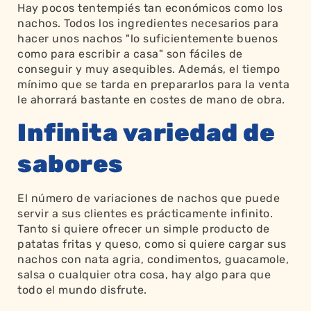
Hay pocos tentempiés tan económicos como los
nachos. Todos los ingredientes necesarios para
hacer unos nachos "lo suficientemente buenos
como para escribir a casa" son fáciles de
conseguir y muy asequibles. Además, el tiempo
mínimo que se tarda en prepararlos para la venta
le ahorrará bastante en costes de mano de obra.
Infinita variedad de
sabores
El número de variaciones de nachos que puede
servir a sus clientes es prácticamente infinito.
Tanto si quiere ofrecer un simple producto de
patatas fritas y queso, como si quiere cargar sus
nachos con nata agria, condimentos, guacamole,
salsa o cualquier otra cosa, hay algo para que
todo el mundo disfrute.