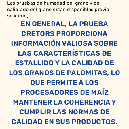
Las pruebas de humedad del grano y de
calibrado del grano están disponibles previa
solicitud,
EN GENERAL, LA PRUEBA
CRETORS PROPORCIONA
INFORMACIÓN VALIOSA SOBRE
LAS CARACTERÍSTICAS DE
ESTALLIDO Y LA CALIDAD DE
LOS GRANOS DE PALOMITAS, LO
QUE PERMITE A LOS
PROCESADORES DE MAÍZ
MANTENER LA COHERENCIA Y
CUMPLIR LAS NORMAS DE
CALIDAD EN SUS PRODUCTOS.