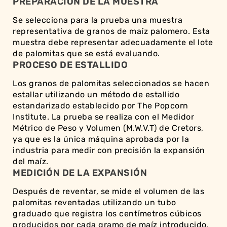
PREPARACIÓN DE LA MUESTRA
Se selecciona para la prueba una muestra
representativa de granos de maíz palomero. Esta
muestra debe representar adecuadamente el lote
de palomitas que se está evaluando.
PROCESO DE ESTALLIDO
Los granos de palomitas seleccionados se hacen
estallar utilizando un método de estallido
estandarizado establecido por The Popcorn
Institute. La prueba se realiza con el Medidor
Métrico de Peso y Volumen (M.W.V.T) de Cretors,
ya que es la única máquina aprobada por la
industria para medir con precisión la expansión
del maíz.
MEDICIÓN DE LA EXPANSIÓN
Después de reventar, se mide el volumen de las
palomitas reventadas utilizando un tubo
graduado que registra los centímetros cúbicos
producidos por cada gramo de maíz introducido.