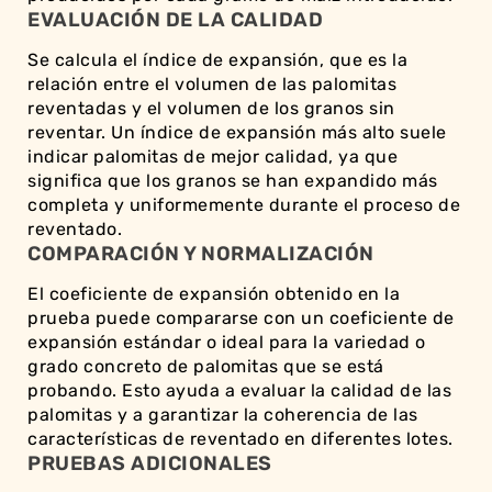
EVALUACIÓN DE LA CALIDAD
Se calcula el índice de expansión, que es la
relación entre el volumen de las palomitas
reventadas y el volumen de los granos sin
reventar. Un índice de expansión más alto suele
indicar palomitas de mejor calidad, ya que
significa que los granos se han expandido más
completa y uniformemente durante el proceso de
reventado.
COMPARACIÓN Y NORMALIZACIÓN
El coeficiente de expansión obtenido en la
prueba puede compararse con un coeficiente de
expansión estándar o ideal para la variedad o
grado concreto de palomitas que se está
probando. Esto ayuda a evaluar la calidad de las
palomitas y a garantizar la coherencia de las
características de reventado en diferentes lotes.
PRUEBAS ADICIONALES