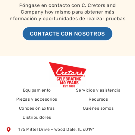
Póngase en contacto con C. Cretors and
Company hoy mismo para obtener más
información y oportunidades de realizar pruebas.
CONTACTE CON NOSOTROS
Equipamiento
Servicios y asistencia
Piezas y accesorios
Recursos
Concesión Extras
Quiénes somos
Distribuidores
176 Mittel Drive - Wood Dale, IL 60191