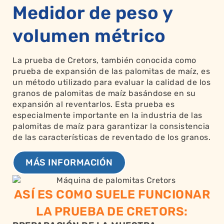
Medidor de peso y
volumen métrico
La prueba de Cretors, también conocida como
prueba de expansión de las palomitas de maíz, es
un método utilizado para evaluar la calidad de los
granos de palomitas de maíz basándose en su
expansión al reventarlos. Esta prueba es
especialmente importante en la industria de las
palomitas de maíz para garantizar la consistencia
de las características de reventado de los granos.
MÁS INFORMACIÓN
ASÍ ES COMO SUELE FUNCIONAR
LA PRUEBA DE CRETORS: