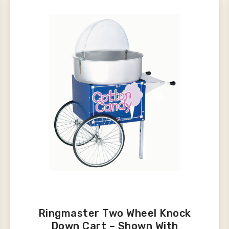
Ringmaster Two Wheel Knock
Down Cart – Shown With