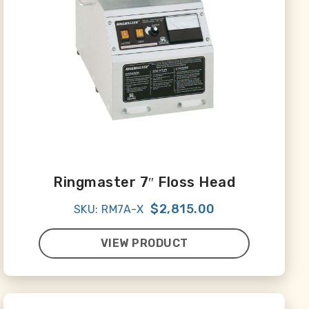
Ringmaster 7″ Floss Head
$2,815.00
SKU: RM7A-X
VIEW PRODUCT