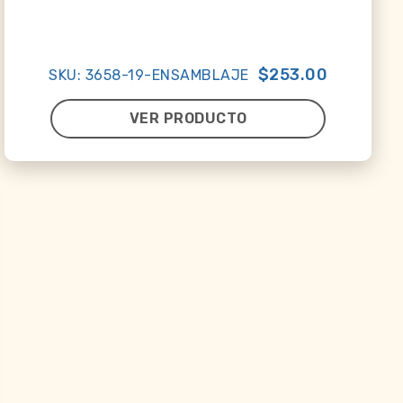
$253.00
SKU: 3658-19-ENSAMBLAJE
VER PRODUCTO