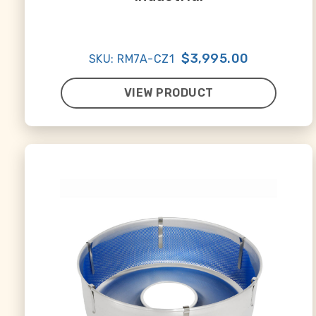
$3,995.00
SKU: RM7A-CZ1
VIEW PRODUCT