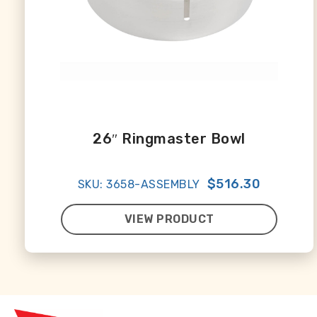
26″ Ringmaster Bowl
$516.30
SKU: 3658-ASSEMBLY
VIEW PRODUCT