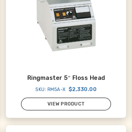
Ringmaster 5″ Floss Head
$2,330.00
SKU: RM5A-X
VIEW PRODUCT