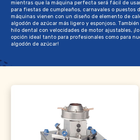
mientras que la máquina perfecta será fácil de usar 
para fiestas de cumpleaños, carnavales o puestos 
máquinas vienen con un diseño de elemento de calo
algodón de azúcar más ligero y esponjoso. También 
hilo dental con velocidades de motor ajustables, ¡lo
opción ideal tanto para profesionales como para nu
algodón de azúcar!