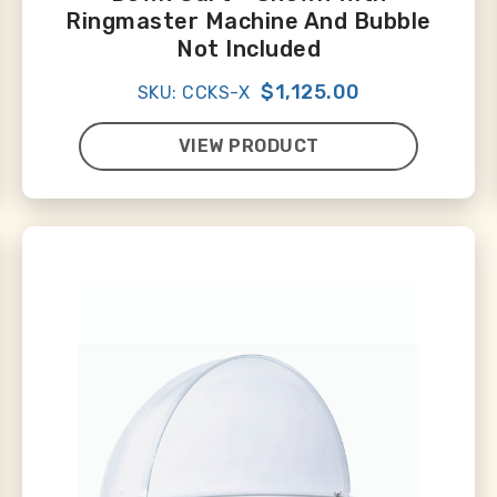
Ringmaster Machine And Bubble
Not Included
$1,125.00
SKU: CCKS-X
VIEW PRODUCT