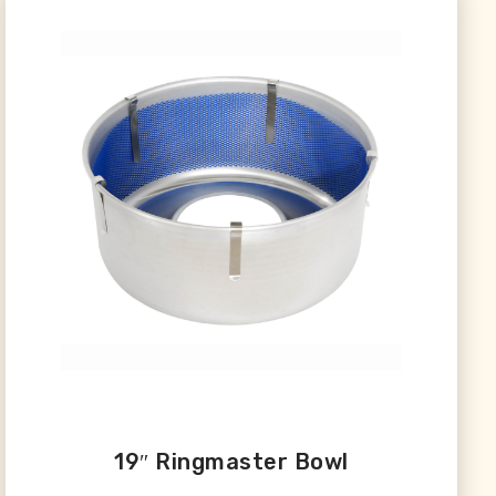
19″ Ringmaster Bowl