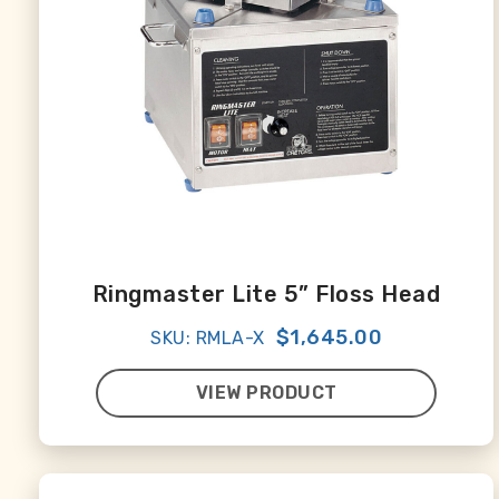
Ringmaster Lite 5” Floss Head
$1,645.00
SKU: RMLA-X
VIEW PRODUCT