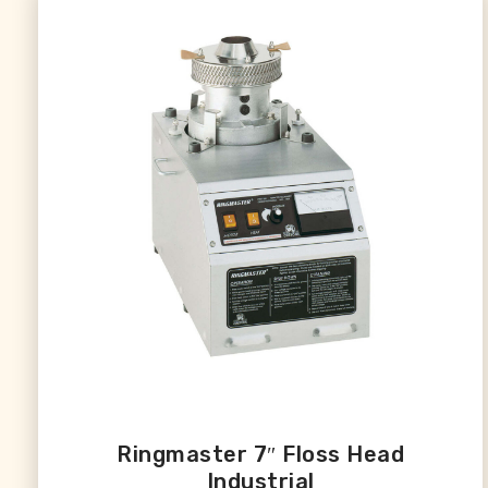
Ringmaster 7″ Floss Head
Industrial