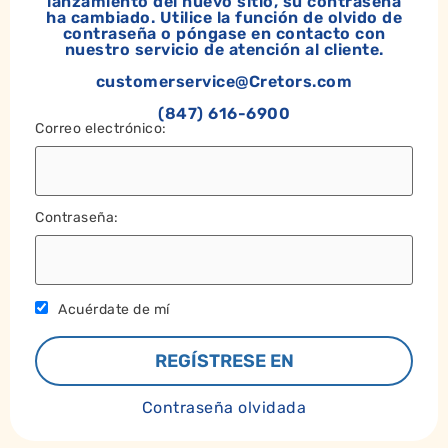
lanzamiento del nuevo sitio, su contraseña
ha cambiado. Utilice la función de olvido de
contraseña o póngase en contacto con
nuestro servicio de atención al cliente.
customerservice@Cretors.com
(847) 616-6900
Correo electrónico:
Contraseña:
Acuérdate de mí
Contraseña olvidada