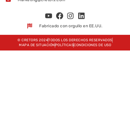
Fabricado con orgullo en EE.UU.
© CRETORS 2024
TODOS LOS DERECHOS RESERVADOS
MAPA DE SITUACIÓN
POLÍTICAS
CONDICIONES DE USO