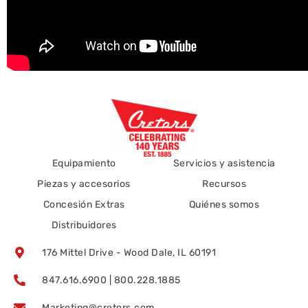
Equipamiento
Servicios y asistencia
Piezas y accesorios
Recursos
Concesión Extras
Quiénes somos
Distribuidores
176 Mittel Drive - Wood Dale, IL 60191
847.616.6900 | 800.228.1885
Marketing@cretors.com