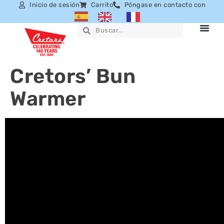
Inicio de sesión
Carrito
Póngase en contacto con
Cretors’ Bun
Warmer