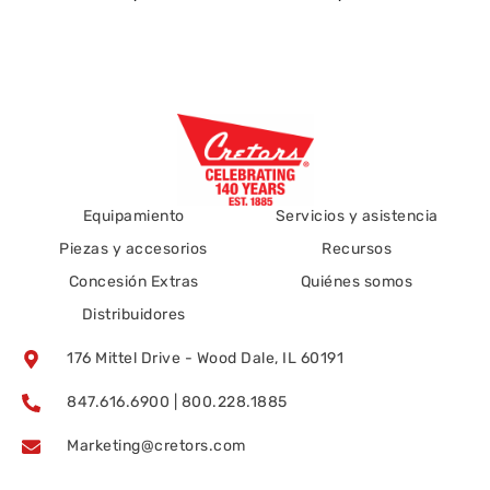
Equipamiento
Servicios y asistencia
Piezas y accesorios
Recursos
Concesión Extras
Quiénes somos
Distribuidores
176 Mittel Drive - Wood Dale, IL 60191
847.616.6900 | 800.228.1885
Marketing@cretors.com