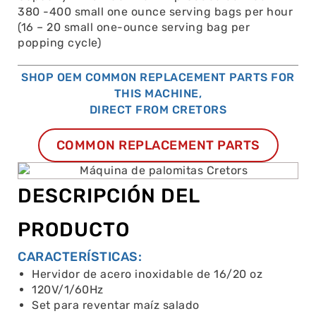
380 -400 small one ounce serving bags per hour
(16 – 20 small one-ounce serving bag per
popping cycle)
SHOP OEM COMMON REPLACEMENT PARTS FOR
THIS MACHINE,
DIRECT FROM CRETORS
COMMON REPLACEMENT PARTS
DESCRIPCIÓN DEL
PRODUCTO
CARACTERÍSTICAS:
Hervidor de acero inoxidable de 16/20 oz
120V/1/60Hz
Set para reventar maíz salado