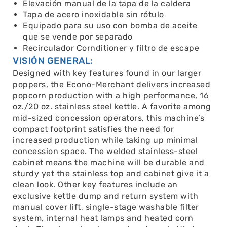
Elevación manual de la tapa de la caldera
Tapa de acero inoxidable sin rótulo
Equipado para su uso con bomba de aceite
que se vende por separado
Recirculador Cornditioner y filtro de escape
VISIÓN GENERAL:
Designed with key features found in our larger
poppers, the Econo-Merchant delivers increased
popcorn production with a high performance, 16
oz./20 oz. stainless steel kettle. A favorite among
mid-sized concession operators, this machine’s
compact footprint satisfies the need for
increased production while taking up minimal
concession space. The welded stainless-steel
cabinet means the machine will be durable and
sturdy yet the stainless top and cabinet give it a
clean look. Other key features include an
exclusive kettle dump and return system with
manual cover lift, single-stage washable filter
system, internal heat lamps and heated corn