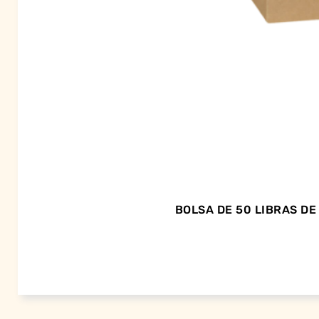
BOLSA DE 50 LIBRAS D