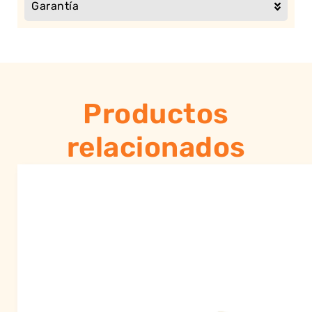
Garantía
Productos
relacionados