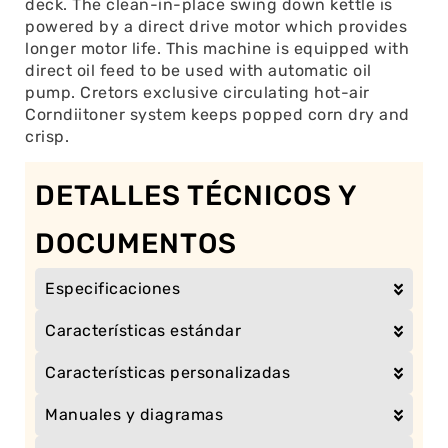
deck. The clean-in-place swing down kettle is
powered by a direct drive motor which provides
longer motor life. This machine is equipped with
direct oil feed to be used with automatic oil
pump. Cretors exclusive circulating hot-air
Corndiitoner system keeps popped corn dry and
crisp.
DETALLES TÉCNICOS Y
DOCUMENTOS
Especificaciones
Características estándar
Características personalizadas
Manuales y diagramas