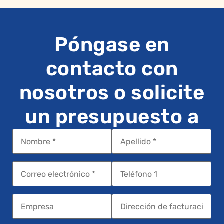
Póngase en
contacto con
nosotros o solicite
un presupuesto a