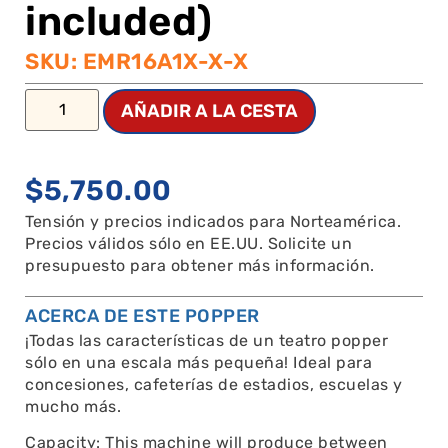
included)
SKU: EMR16A1X-X-X
AÑADIR A LA CESTA
$
5,750.00
Tensión y precios indicados para Norteamérica.
Precios válidos sólo en EE.UU. Solicite un
presupuesto para obtener más información.
ACERCA DE ESTE POPPER
¡Todas las características de un teatro popper
sólo en una escala más pequeña! Ideal para
concesiones, cafeterías de estadios, escuelas y
mucho más.
Capacity: This machine will produce between