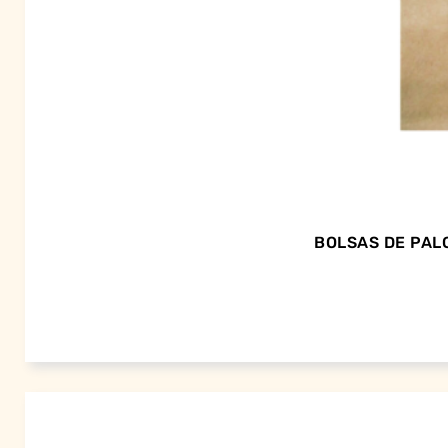
BOLSAS DE PALO