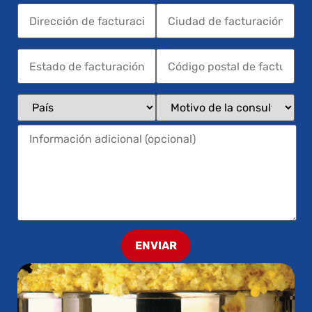
ENVIAR