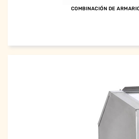
COMBINACIÓN DE ARMARI