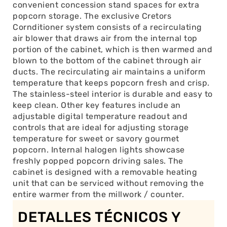
convenient concession stand spaces for extra
popcorn storage. The exclusive Cretors
Cornditioner system consists of a recirculating
air blower that draws air from the internal top
portion of the cabinet, which is then warmed and
blown to the bottom of the cabinet through air
ducts. The recirculating air maintains a uniform
temperature that keeps popcorn fresh and crisp.
The stainless-steel interior is durable and easy to
keep clean. Other key features include an
adjustable digital temperature readout and
controls that are ideal for adjusting storage
temperature for sweet or savory gourmet
popcorn. Internal halogen lights showcase
freshly popped popcorn driving sales. The
cabinet is designed with a removable heating
unit that can be serviced without removing the
entire warmer from the millwork / counter.
DETALLES TÉCNICOS Y