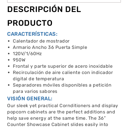
DESCRIPCIÓN DEL
PRODUCTO
CARACTERÍSTICAS:
Calentador de mostrador
Armario Ancho 36 Puerta Simple
120V/1/60Hz
950W
Frontal y parte superior de acero inoxidable
Recirculación de aire caliente con indicador
digital de temperatura
Separadores móviles disponibles a petición
para varios sabores
VISIÓN GENERAL:
Our sleek yet practical Cornditioners and display
popcorn cabinets are the perfect additions and
help save energy at the same time. The 36″
Counter Showcase Cabinet slides easily into