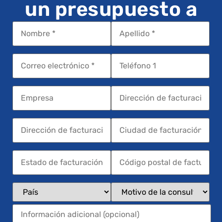
un presupuesto a