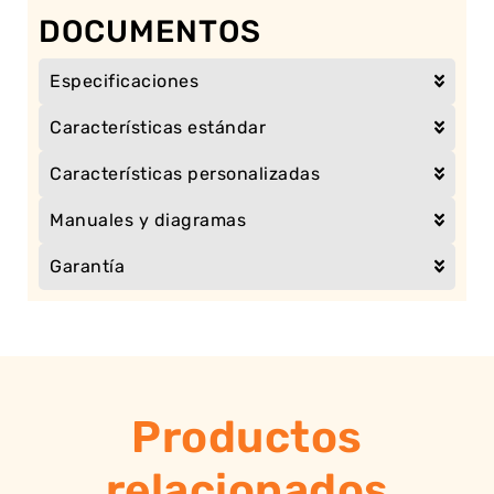
DOCUMENTOS
Especificaciones
Características estándar
Características personalizadas
Manuales y diagramas
Garantía
Productos
relacionados