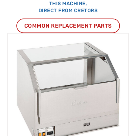
THIS MACHINE,
DIRECT FROM CRETORS
COMMON REPLACEMENT PARTS