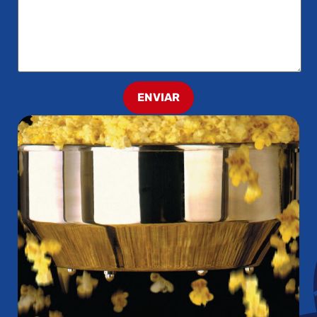
ENVIAR