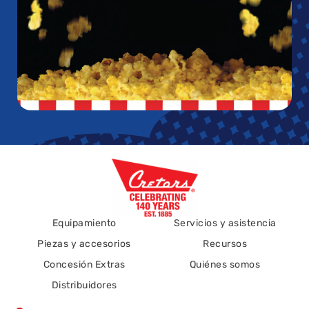
Equipamiento
Servicios y asistencia
Piezas y accesorios
Recursos
Concesión Extras
Quiénes somos
Distribuidores