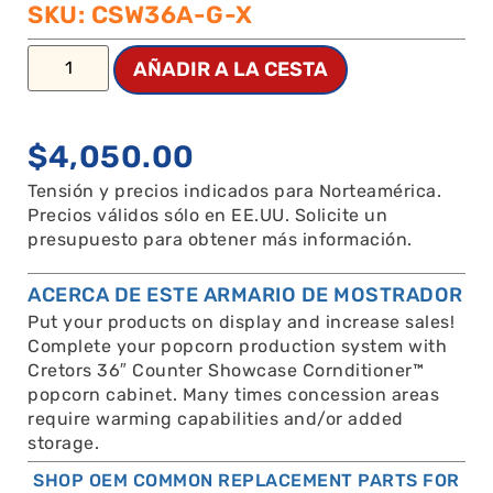
SKU: CSW36A-G-X
AÑADIR A LA CESTA
$
4,050.00
Tensión y precios indicados para Norteamérica.
Precios válidos sólo en EE.UU. Solicite un
presupuesto para obtener más información.
ACERCA DE ESTE ARMARIO DE MOSTRADOR
Put your products on display and increase sales!
Complete your popcorn production system with
Cretors 36″ Counter Showcase Cornditioner™
popcorn cabinet. Many times concession areas
require warming capabilities and/or added
storage.
SHOP OEM COMMON REPLACEMENT PARTS FOR