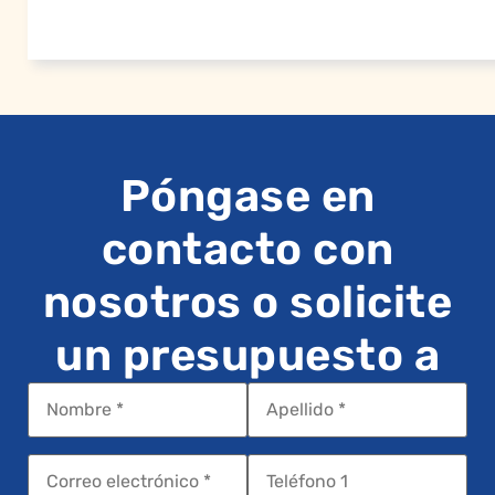
Póngase en
contacto con
nosotros o solicite
un presupuesto a