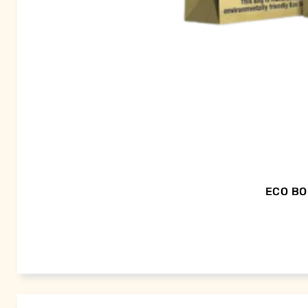
ECO BO