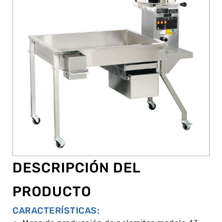
DESCRIPCIÓN DEL
PRODUCTO
CARACTERÍSTICAS: