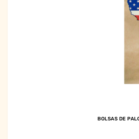
BOLSAS DE PALO