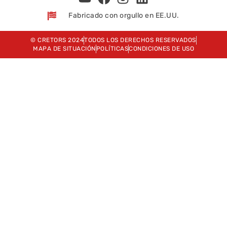
Fabricado con orgullo en EE.UU.
© CRETORS 2024
TODOS LOS DERECHOS RESERVADOS
MAPA DE SITUACIÓN
POLÍTICAS
CONDICIONES DE USO