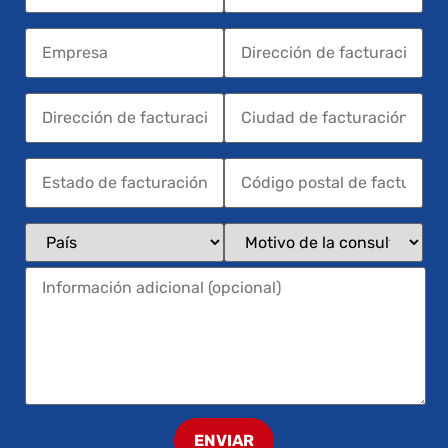
ENVIAR