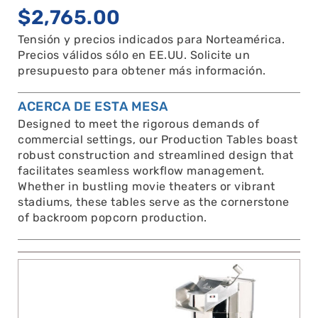
$
2,765.00
Tensión y precios indicados para Norteamérica.
Precios válidos sólo en EE.UU. Solicite un
presupuesto para obtener más información.
ACERCA DE ESTA MESA
Designed to meet the rigorous demands of
commercial settings, our Production Tables boast
robust construction and streamlined design that
facilitates seamless workflow management.
Whether in bustling movie theaters or vibrant
stadiums, these tables serve as the cornerstone
of backroom popcorn production.