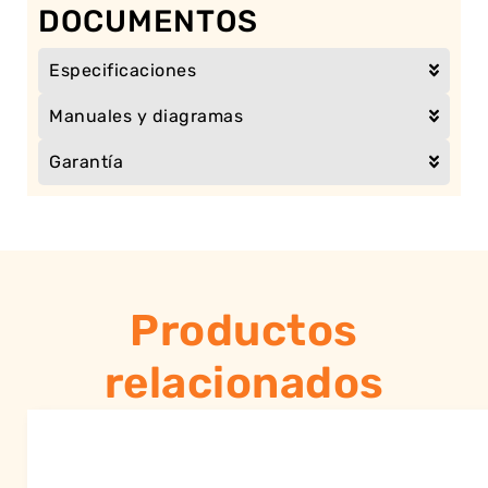
DOCUMENTOS
Especificaciones
Manuales y diagramas
Garantía
Productos
relacionados