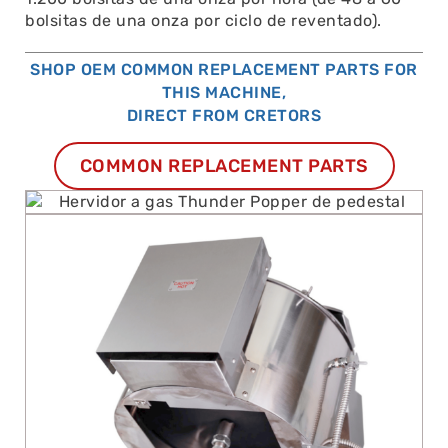
bolsitas de una onza por ciclo de reventado).
SHOP OEM COMMON REPLACEMENT PARTS FOR
THIS MACHINE,
DIRECT FROM CRETORS
COMMON REPLACEMENT PARTS