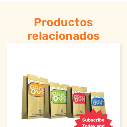
Productos
relacionados