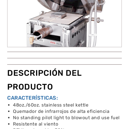
DESCRIPCIÓN DEL
PRODUCTO
CARACTERÍSTICAS:
48oz./60oz. stainless steel kettle
Quemador de infrarrojos de alta eficiencia
No standing pilot light to blowout and use fuel
Resistente al viento