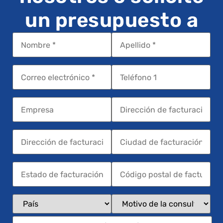
un presupuesto a