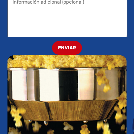
ENVIAR