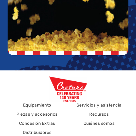
Equipamiento
Servicios y asistencia
Piezas y accesorios
Recursos
Concesión Extras
Quiénes somos
Distribuidores