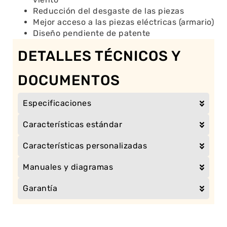
Reducción del desgaste de las piezas
Mejor acceso a las piezas eléctricas (armario)
Diseño pendiente de patente
DETALLES TÉCNICOS Y
DOCUMENTOS
Especificaciones
Características estándar
Características personalizadas
Manuales y diagramas
Garantía