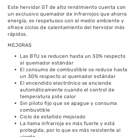
Este hervidor GT de alto rendimiento cuenta con
un exclusivo quemador de infrarrojos que ahorra
energía, es respetuoso con el medio ambiente y
ofrece ciclos de calentamiento del hervidor más
rápidos.
MEJORAS
Las BTU se reducen hasta un 30% respecto
al quemador estándar
El consumo de combustible se reduce hasta
un 30% respecto al quemador estándar
El encendido electrónico se enciende
automáticamente cuando el control de
temperatura pide calor
Sin piloto fijo que se apague y consuma
combustible
Ciclo de estallido mejorado
La llama infrarroja es más fuerte y está
protegida, por lo que es más resistente al
viento