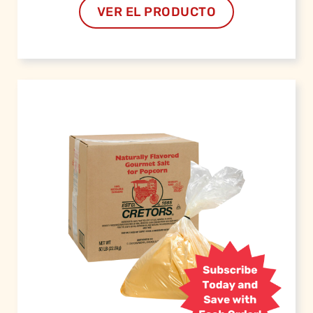
VER EL PRODUCTO