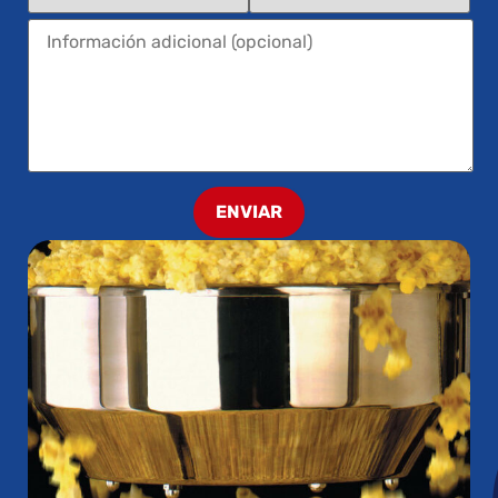
ENVIAR