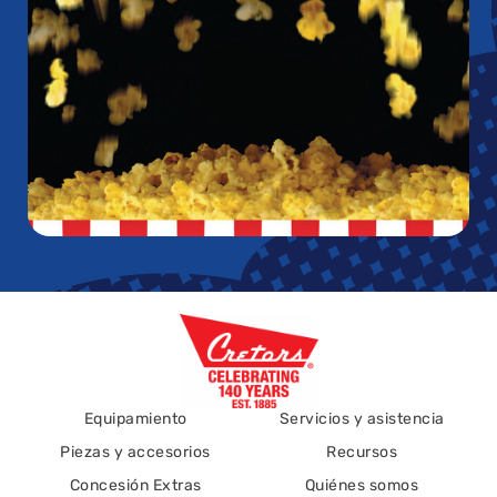
Equipamiento
Servicios y asistencia
Piezas y accesorios
Recursos
Concesión Extras
Quiénes somos