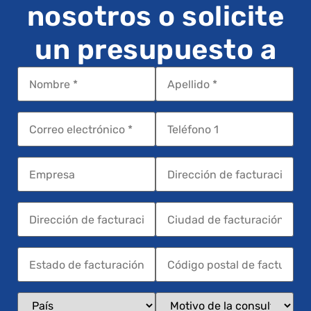
nosotros o solicite
un presupuesto a