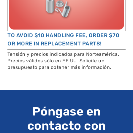
TO AVOID $10 HANDLING FEE, ORDER $70
OR MORE IN REPLACEMENT PARTS!
Tensión y precios indicados para Norteamérica.
Precios válidos sólo en EE.UU. Solicite un
presupuesto para obtener más información.
Póngase en
contacto con