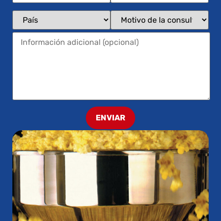
ENVIAR