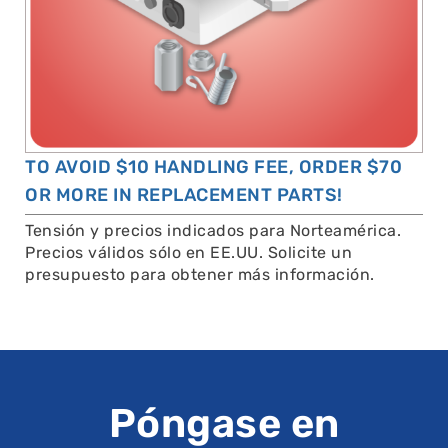
TO AVOID $10 HANDLING FEE, ORDER $70
OR MORE IN REPLACEMENT PARTS!
Tensión y precios indicados para Norteamérica.
Precios válidos sólo en EE.UU. Solicite un
presupuesto para obtener más información.
Póngase en