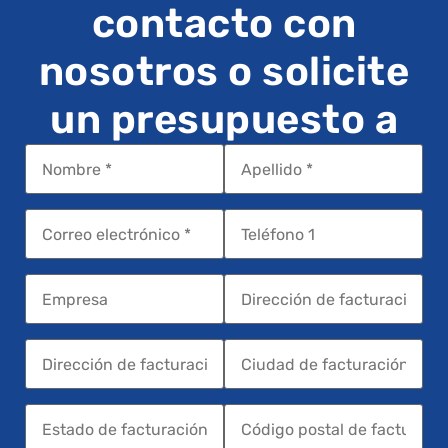
contacto con
nosotros o solicite
un presupuesto a