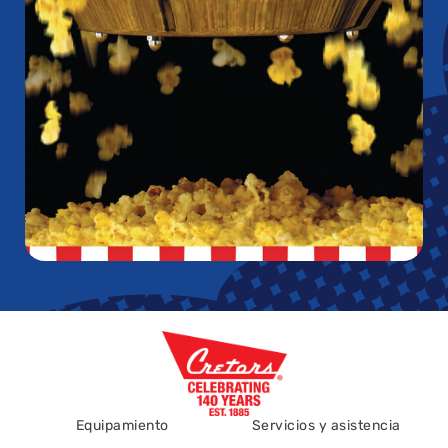
Equipamiento
Servicios y asistencia