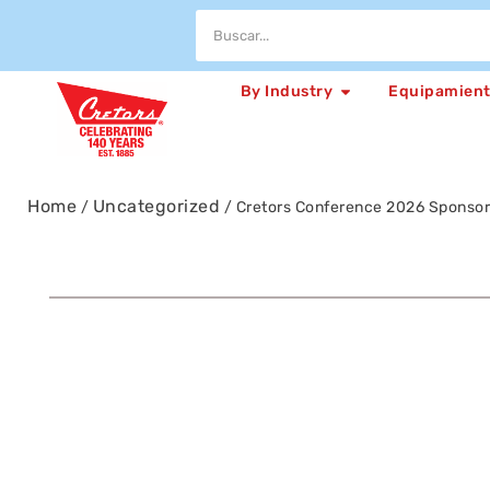
By Industry
Equipamien
Home
Uncategorized
/
/ Cretors Conference 2026 Sponsor 