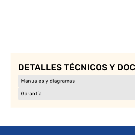
DETALLES TÉCNICOS Y D
Manuales y diagramas
Garantía