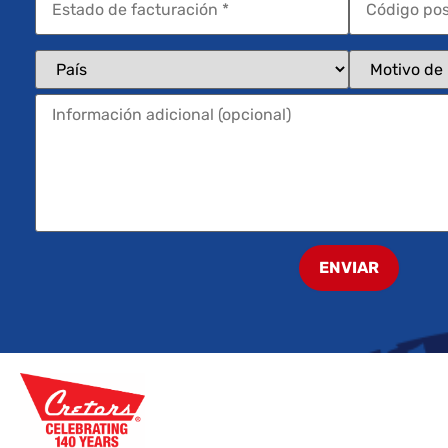
ENVIAR