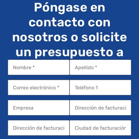
Póngase en
contacto con
nosotros o solicite
un presupuesto a