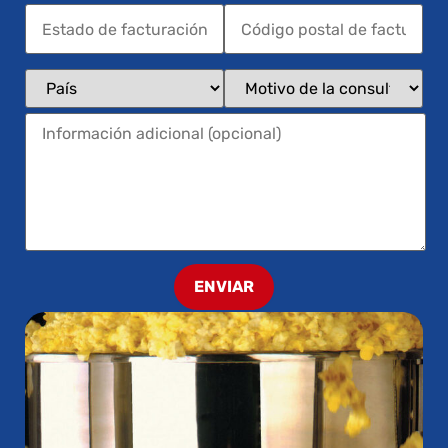
ENVIAR