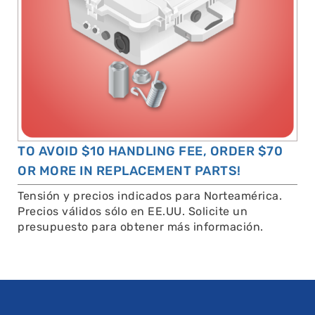
TO AVOID $10 HANDLING FEE, ORDER $70
OR MORE IN REPLACEMENT PARTS!
Tensión y precios indicados para Norteamérica.
Precios válidos sólo en EE.UU. Solicite un
presupuesto para obtener más información.