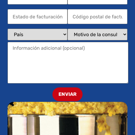
ENVIAR