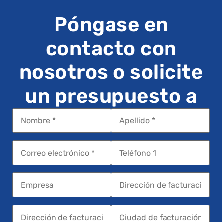
Póngase en
contacto con
nosotros o solicite
un presupuesto a