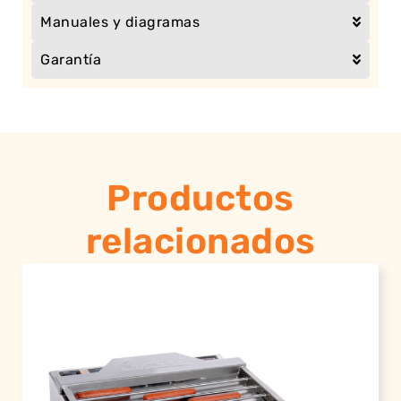
Manuales y diagramas
Garantía
Productos
relacionados