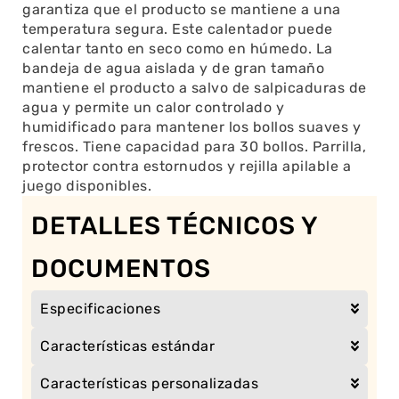
garantiza que el producto se mantiene a una
temperatura segura. Este calentador puede
calentar tanto en seco como en húmedo. La
bandeja de agua aislada y de gran tamaño
mantiene el producto a salvo de salpicaduras de
agua y permite un calor controlado y
humidificado para mantener los bollos suaves y
frescos. Tiene capacidad para 30 bollos. Parrilla,
protector contra estornudos y rejilla apilable a
juego disponibles.
DETALLES TÉCNICOS Y
DOCUMENTOS
Especificaciones
Características estándar
Características personalizadas