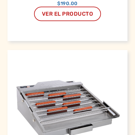
$
190.00
VER EL PRODUCTO