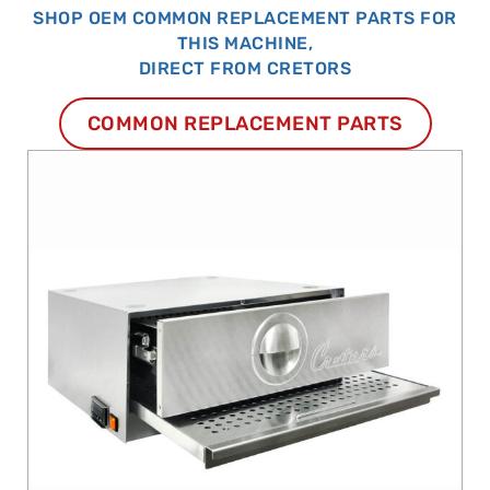
SHOP OEM COMMON REPLACEMENT PARTS FOR
THIS MACHINE,
DIRECT FROM CRETORS
COMMON REPLACEMENT PARTS