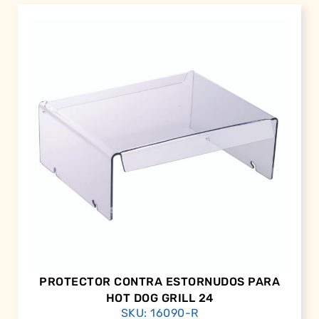
PROTECTOR CONTRA ESTORNUDOS PARA
HOT DOG GRILL 24
SKU: 16090-R