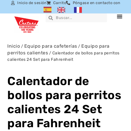
Inicio de sesión
Carrito
Póngase en contacto con
Inicio
Equipo para cafeterías
Equipo para
/
/
perritos calientes
/ Calentador de bollos para perritos
calientes 24 Set para Fahrenheit
Calentador de
bollos para perritos
calientes 24 Set
para Fahrenheit