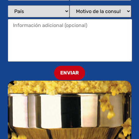
ENVIAR