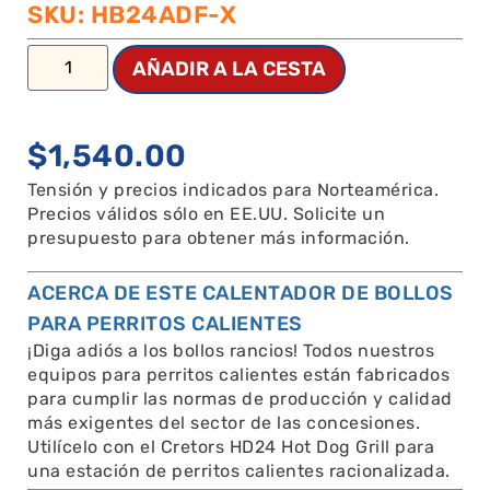
SKU: HB24ADF-X
AÑADIR A LA CESTA
$
1,540.00
Tensión y precios indicados para Norteamérica.
Precios válidos sólo en EE.UU. Solicite un
presupuesto para obtener más información.
ACERCA DE ESTE CALENTADOR DE BOLLOS
PARA PERRITOS CALIENTES
¡Diga adiós a los bollos rancios! Todos nuestros
equipos para perritos calientes están fabricados
para cumplir las normas de producción y calidad
más exigentes del sector de las concesiones.
Utilícelo con el Cretors HD24 Hot Dog Grill para
una estación de perritos calientes racionalizada.