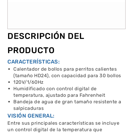
DESCRIPCIÓN DEL
PRODUCTO
CARACTERÍSTICAS:
Calentador de bollos para perritos calientes
(tamaño HD24), con capacidad para 30 bollos
120V/1/60Hz
Humidificado con control digital de
temperatura, ajustado para Fahrenheit
Bandeja de agua de gran tamaño resistente a
salpicaduras
VISIÓN GENERAL:
Entre sus principales características se incluye
un control digital de la temperatura que