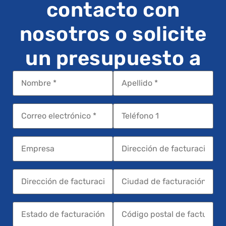
contacto con
nosotros o solicite
un presupuesto a