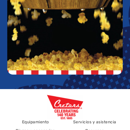
Equipamiento
Servicios y asistencia