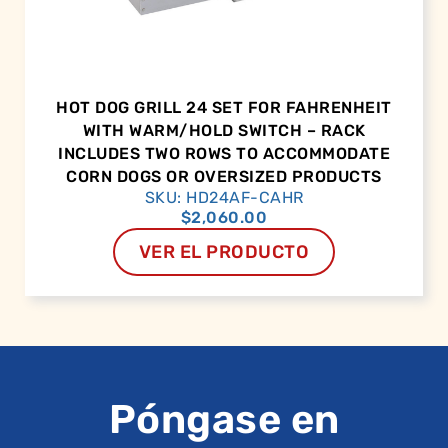
HOT DOG GRILL 24 SET FOR FAHRENHEIT
WITH WARM/HOLD SWITCH – RACK
INCLUDES TWO ROWS TO ACCOMMODATE
CORN DOGS OR OVERSIZED PRODUCTS
SKU: HD24AF-CAHR
$
2,060.00
VER EL PRODUCTO
Póngase en