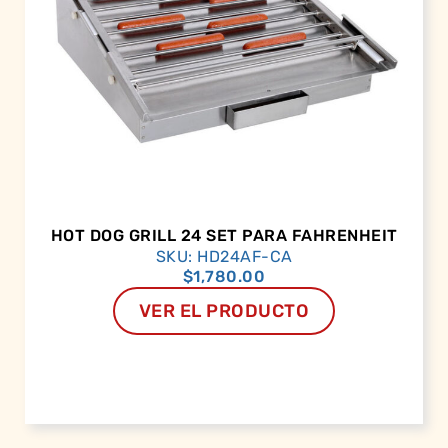
HOT DOG GRILL 24 SET PARA FAHRENHEIT
SKU: HD24AF-CA
$
1,780.00
VER EL PRODUCTO