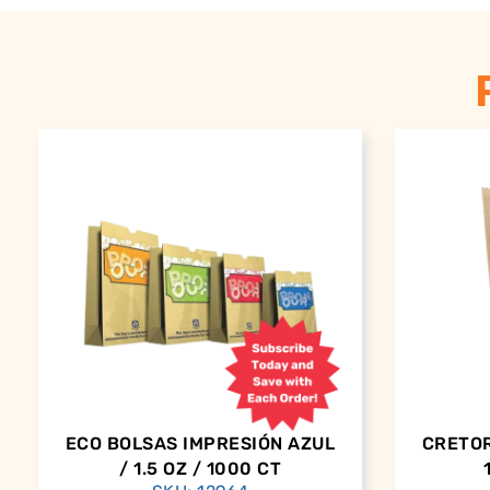
ECO BOLSAS IMPRESIÓN AZUL
CRETOR
/ 1.5 OZ / 1000 CT