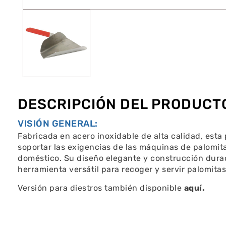
DESCRIPCIÓN DEL PRODUCT
VISIÓN GENERAL:
Fabricada en acero inoxidable de alta calidad, esta
soportar las exigencias de las máquinas de palomita
doméstico. Su diseño elegante y construcción dura
herramienta versátil para recoger y servir palomita
Versión para diestros también disponible
aquí.