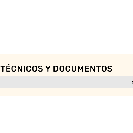
 TÉCNICOS Y DOCUMENTOS