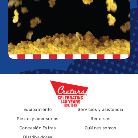
Equipamiento
Servicios y asistencia
Piezas y accesorios
Recursos
Concesión Extras
Quiénes somos
Distribuidores