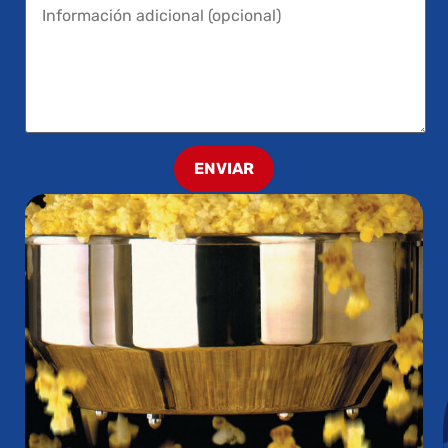
ENVIAR