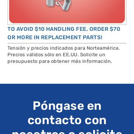
TO AVOID $10 HANDLING FEE, ORDER $70
OR MORE IN REPLACEMENT PARTS!
Tensión y precios indicados para Norteamérica.
Precios válidos sólo en EE.UU. Solicite un
presupuesto para obtener más información.
Póngase en
contacto con