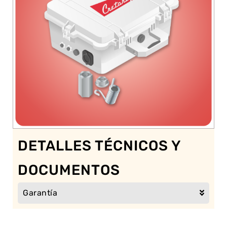
DETALLES TÉCNICOS Y
DOCUMENTOS
Garantía