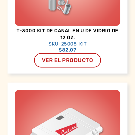
T-3000 KIT DE CANAL EN U DE VIDRIO DE
12 OZ.
SKU: 25008-KIT
$
82.07
VER EL PRODUCTO