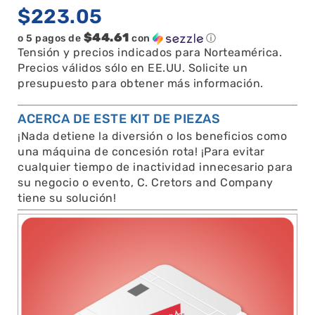
$
223.05
$44.61
o 5 pagos de
con
ⓘ
Tensión y precios indicados para Norteamérica.
Precios válidos sólo en EE.UU. Solicite un
presupuesto para obtener más información.
ACERCA DE ESTE KIT DE PIEZAS
¡Nada detiene la diversión o los beneficios como
una máquina de concesión rota! ¡Para evitar
cualquier tiempo de inactividad innecesario para
su negocio o evento, C. Cretors and Company
tiene su solución!