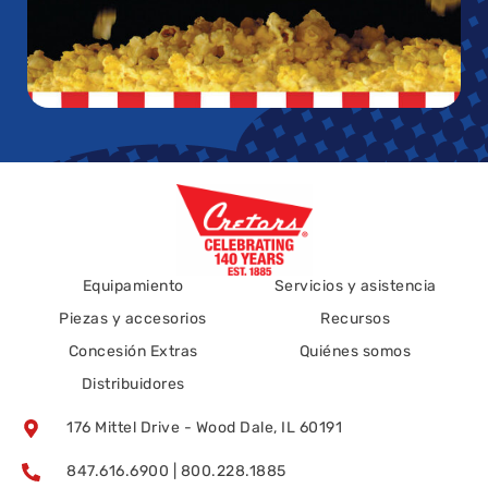
Equipamiento
Servicios y asistencia
Piezas y accesorios
Recursos
Concesión Extras
Quiénes somos
Distribuidores
176 Mittel Drive - Wood Dale, IL 60191
847.616.6900 | 800.228.1885