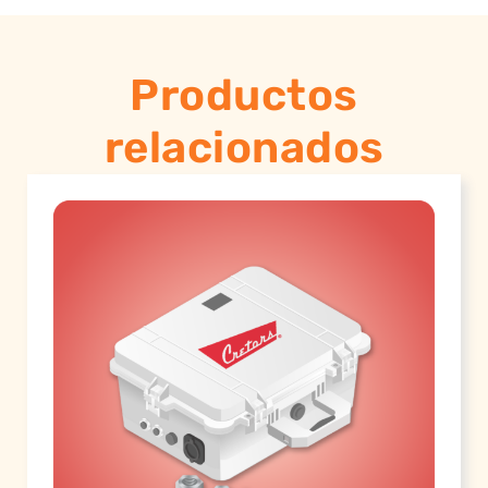
Productos
relacionados