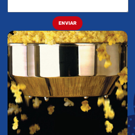
ENVIAR