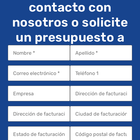
contacto con
nosotros o solicite
un presupuesto a