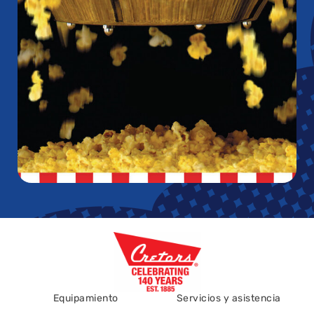
Equipamiento
Servicios y asistencia