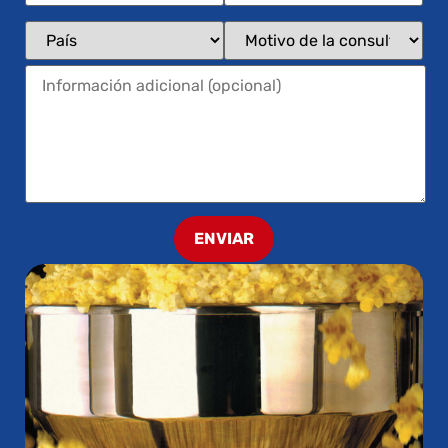
ENVIAR