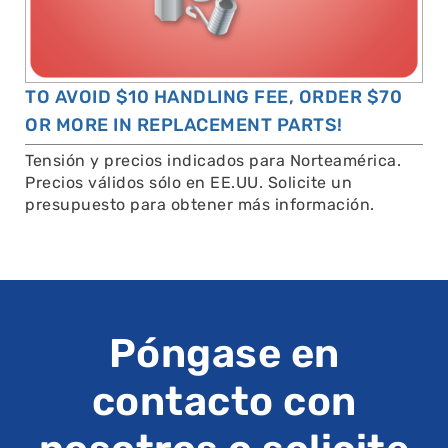
TO AVOID $10 HANDLING FEE, ORDER $70
OR MORE IN REPLACEMENT PARTS!
Tensión y precios indicados para Norteamérica.
Precios válidos sólo en EE.UU. Solicite un
presupuesto para obtener más información.
Póngase en
contacto con