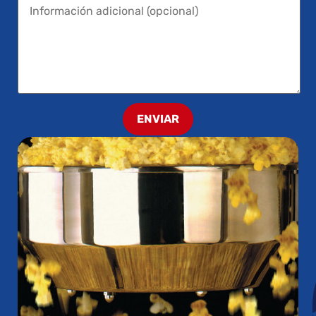
ENVIAR