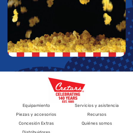
Equipamiento
Servicios y asistencia
Piezas y accesorios
Recursos
Concesión Extras
Quiénes somos
Distribuidores