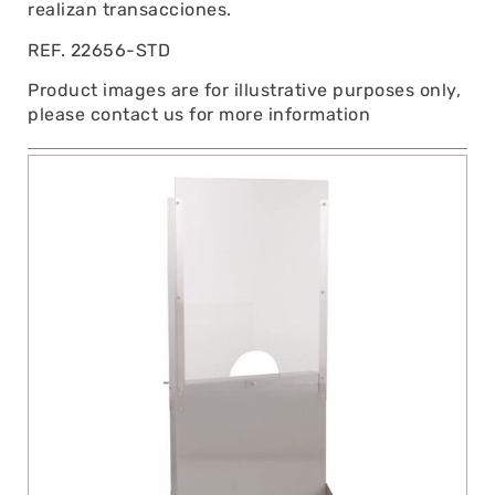
realizan transacciones.
REF. 22656-STD
Product images are for illustrative purposes only,
please contact us for more information