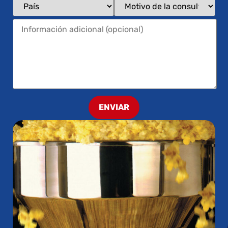
ENVIAR