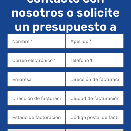
nosotros o solicite
un presupuesto a