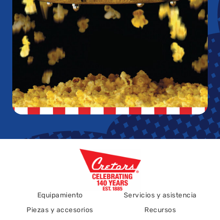
Equipamiento
Servicios y asistencia
Piezas y accesorios
Recursos