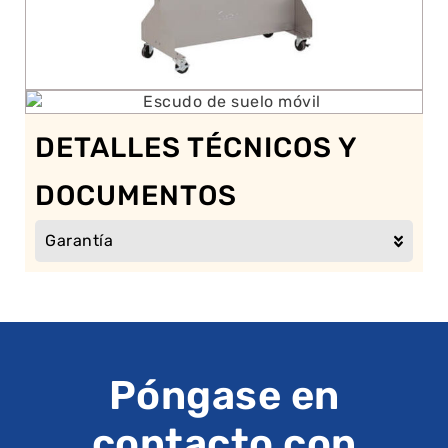
DETALLES TÉCNICOS Y
DOCUMENTOS
Garantía
Póngase en
contacto con