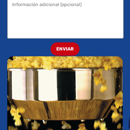
ENVIAR