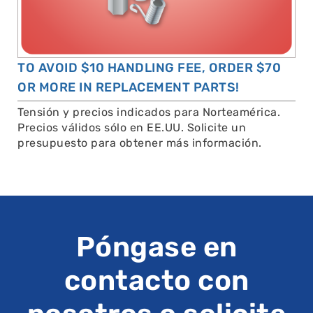
TO AVOID $10 HANDLING FEE, ORDER $70
OR MORE IN REPLACEMENT PARTS!
Tensión y precios indicados para Norteamérica.
Precios válidos sólo en EE.UU. Solicite un
presupuesto para obtener más información.
Póngase en
contacto con