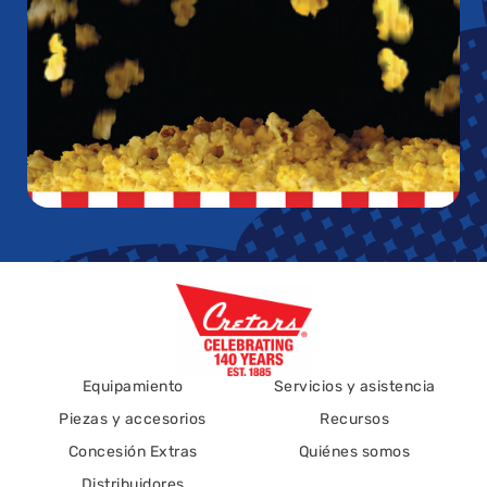
Equipamiento
Servicios y asistencia
Piezas y accesorios
Recursos
Concesión Extras
Quiénes somos
Distribuidores