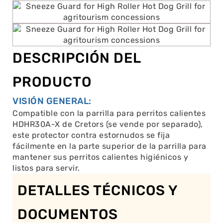
DESCRIPCIÓN DEL
PRODUCTO
VISIÓN GENERAL:
Compatible con la parrilla para perritos calientes
HDHR30A-X de Cretors (se vende por separado),
este protector contra estornudos se fija
fácilmente en la parte superior de la parrilla para
mantener sus perritos calientes higiénicos y
listos para servir.
DETALLES TÉCNICOS Y
DOCUMENTOS