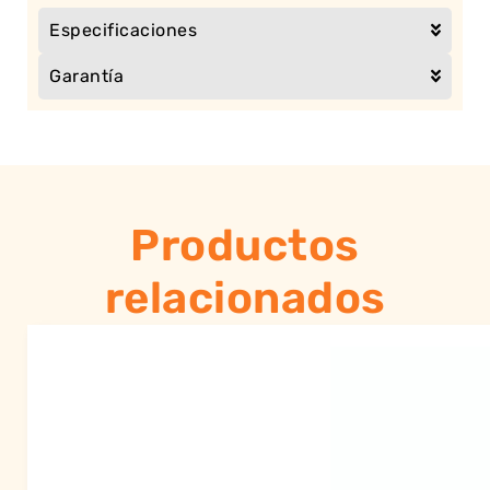
Especificaciones
Garantía
Productos
relacionados