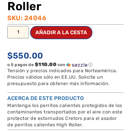
Roller
SKU: 24046
AÑADIR A LA CESTA
$
550.00
$110.00
o 5 pagos de
con
ⓘ
Tensión y precios indicados para Norteamérica.
Precios válidos sólo en EE.UU. Solicite un
presupuesto para obtener más información.
ACERCA DE ESTE PRODUCTO
Mantenga los perritos calientes protegidos de los
contaminantes transportados por el aire con este
protector de estornudos Cretors para el asador
de perritos calientes High Roller.