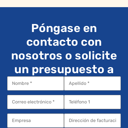
Póngase en
contacto con
nosotros o solicite
un presupuesto a