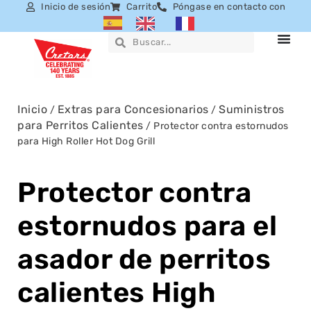
Inicio de sesión
Carrito
Póngase en contacto con
Inicio
Extras para Concesionarios
Suministros
/
/
para Perritos Calientes
/ Protector contra estornudos
para High Roller Hot Dog Grill
Protector contra
estornudos para el
asador de perritos
calientes High