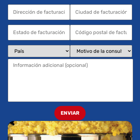
ENVIAR