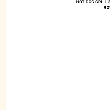
HOT DOG GRILL 
RO