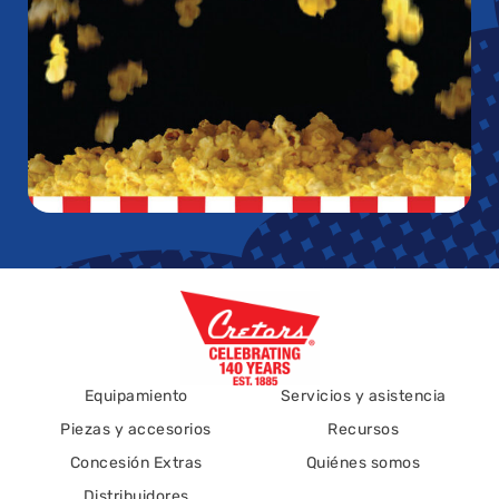
Equipamiento
Servicios y asistencia
Piezas y accesorios
Recursos
Concesión Extras
Quiénes somos
Distribuidores