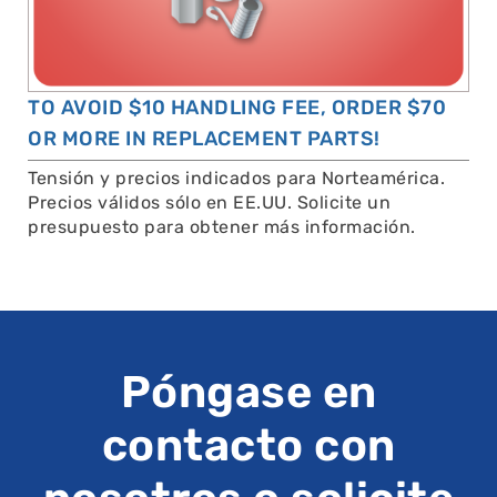
TO AVOID $10 HANDLING FEE, ORDER $70
OR MORE IN REPLACEMENT PARTS!
Tensión y precios indicados para Norteamérica.
Precios válidos sólo en EE.UU. Solicite un
presupuesto para obtener más información.
Póngase en
contacto con