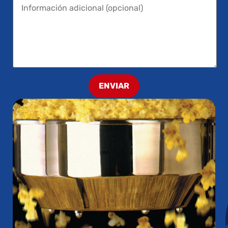
ENVIAR