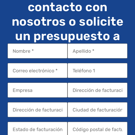
contacto con
nosotros o solicite
un presupuesto a