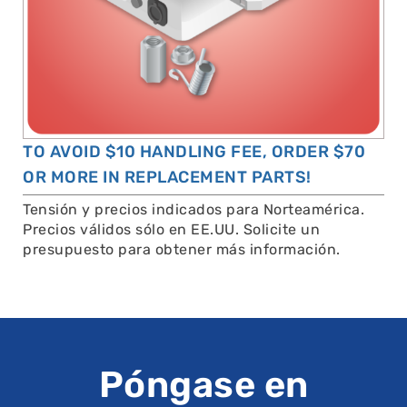
TO AVOID $10 HANDLING FEE, ORDER $70
OR MORE IN REPLACEMENT PARTS!
Tensión y precios indicados para Norteamérica.
Precios válidos sólo en EE.UU. Solicite un
presupuesto para obtener más información.
Póngase en