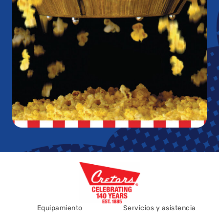
Equipamiento
Servicios y asistencia