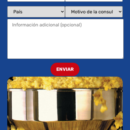
ENVIAR