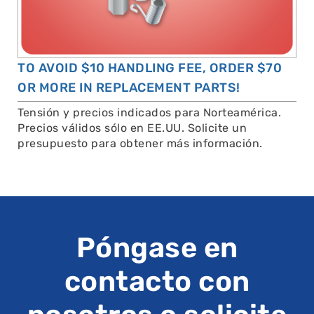
TO AVOID $10 HANDLING FEE, ORDER $70
OR MORE IN REPLACEMENT PARTS!
Tensión y precios indicados para Norteamérica.
Precios válidos sólo en EE.UU. Solicite un
presupuesto para obtener más información.
Póngase en
contacto con