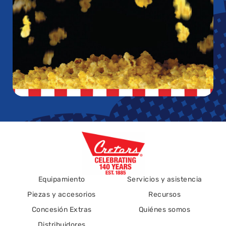
Equipamiento
Servicios y asistencia
Piezas y accesorios
Recursos
Concesión Extras
Quiénes somos
Distribuidores