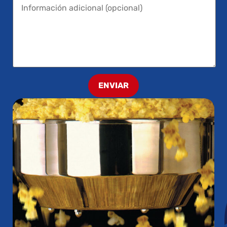
ENVIAR