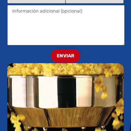
ENVIAR