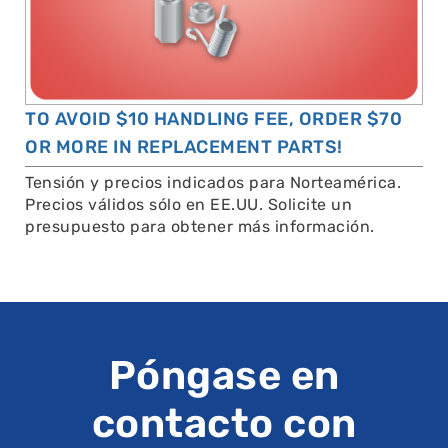
TO AVOID $10 HANDLING FEE, ORDER $70
OR MORE IN REPLACEMENT PARTS!
Tensión y precios indicados para Norteamérica.
Precios válidos sólo en EE.UU. Solicite un
presupuesto para obtener más información.
Póngase en
contacto con