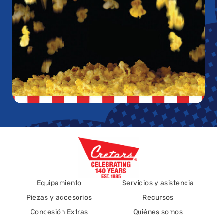
Equipamiento
Servicios y asistencia
Piezas y accesorios
Recursos
Concesión Extras
Quiénes somos