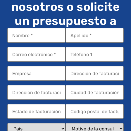
nosotros o solicite
un presupuesto a