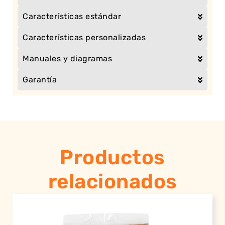
Características estándar
Características personalizadas
Manuales y diagramas
Garantía
Productos
relacionados