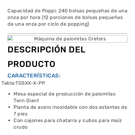
Capacidad de Poppi: 240 bolsas pequeñas de una
onza por hora (12 porciones de bolsas pequeñas
de una onza por ciclo de popping)
DESCRIPCIÓN DEL
PRODUCTO
CARACTERÍSTICAS:
Tabla:TGSXX-X-PP
Mesa especial de producción de palomitas
Twin Giant
Planta de acero inoxidable con dos estantes de
7 pies
Con cajones para chatarra y cubos para maíz
crudo