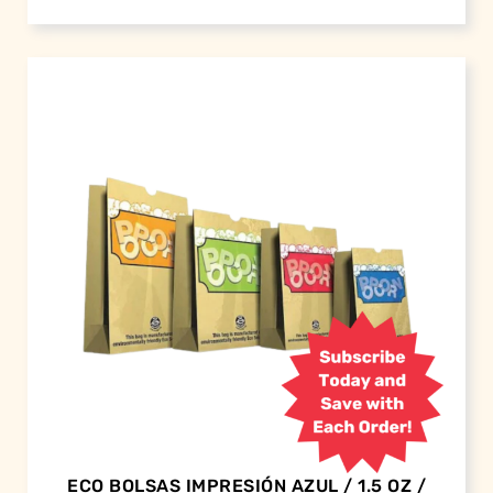
ECO BOLSAS IMPRESIÓN AZUL / 1.5 OZ /