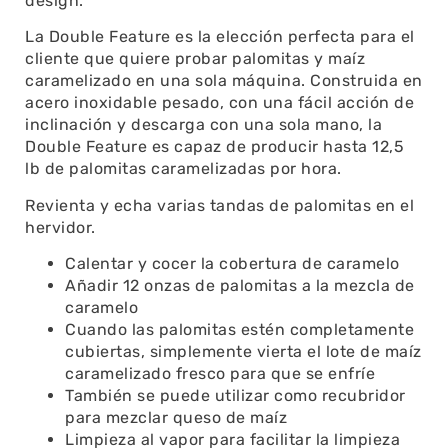
design.
La Double Feature es la elección perfecta para el
cliente que quiere probar palomitas y maíz
caramelizado en una sola máquina. Construida en
acero inoxidable pesado, con una fácil acción de
inclinación y descarga con una sola mano, la
Double Feature es capaz de producir hasta 12,5
lb de palomitas caramelizadas por hora.
Revienta y echa varias tandas de palomitas en el
hervidor.
Calentar y cocer la cobertura de caramelo
Añadir 12 onzas de palomitas a la mezcla de
caramelo
Cuando las palomitas estén completamente
cubiertas, simplemente vierta el lote de maíz
caramelizado fresco para que se enfríe
También se puede utilizar como recubridor
para mezclar queso de maíz
Limpieza al vapor para facilitar la limpieza