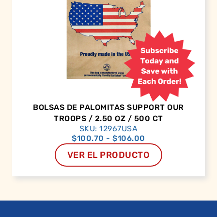
BOLSAS DE PALOMITAS SUPPORT OUR
TROOPS / 2.50 OZ / 500 CT
SKU: 12967USA
$
100.70
-
$
106.00
VER EL PRODUCTO