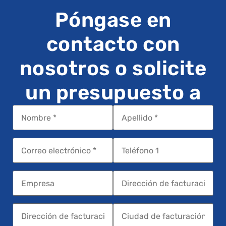
Póngase en
contacto con
nosotros o solicite
un presupuesto a