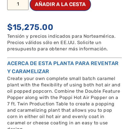
AÑADIR A LA CESTA
$
15,275.00
Tensión y precios indicados para Norteamérica.
Precios válidos sólo en EE.UU. Solicite un
presupuesto para obtener más información.
ACERCA DE ESTA PLANTA PARA REVENTAR
Y CARAMELIZAR
Create your own complete small batch caramel
plant with the flexibility of using both hot air and
oil popped popcorn. Combine the Double Feature
Popper along with the Poppi Hot Air Popper on a
7 ft. Twin Production Table to create a popping
and caramelizing plant that allows you to pop
corn in either oil hot air and evenly coat in
caramel or cheese coating in an easy to use