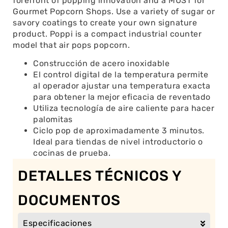
forefront of popping innovation and a MUST for
Gourmet Popcorn Shops. Use a variety of sugar or
savory coatings to create your own signature
product. Poppi is a compact industrial counter
model that air pops popcorn.
Construcción de acero inoxidable
El control digital de la temperatura permite
al operador ajustar una temperatura exacta
para obtener la mejor eficacia de reventado
Utiliza tecnología de aire caliente para hacer
palomitas
Ciclo pop de aproximadamente 3 minutos.
Ideal para tiendas de nivel introductorio o
cocinas de prueba.
DETALLES TÉCNICOS Y
DOCUMENTOS
Especificaciones