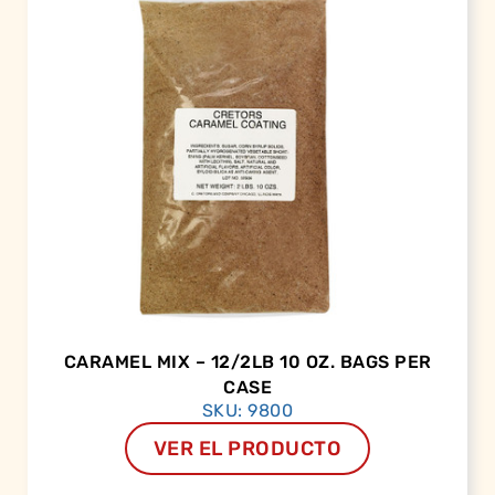
CARAMEL MIX – 12/2LB 10 OZ. BAGS PER
CASE
SKU: 9800
VER EL PRODUCTO