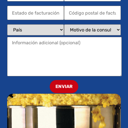
ENVIAR