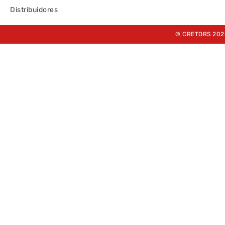
Distribuidores
© CRETORS 202