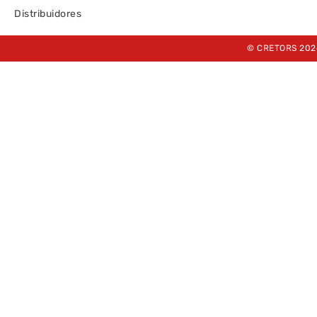
Distribuidores
© CRETORS 202