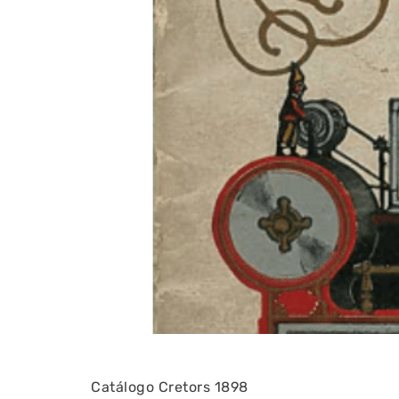
Catálogo Cretors 1898