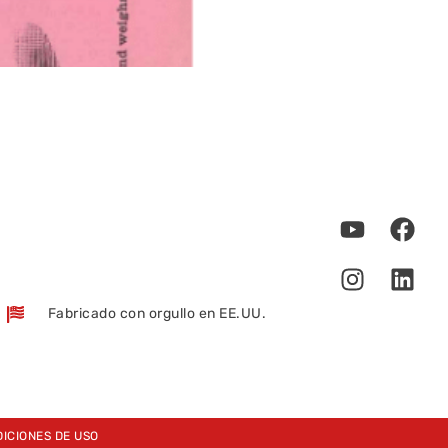
Fabricado con orgullo en EE.UU.
ICIONES DE USO