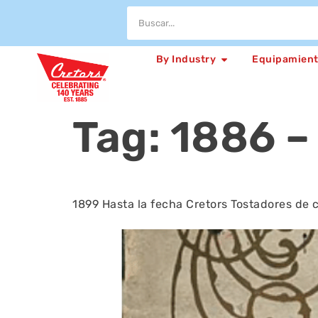
By Industry
Equipamien
Tag:
1886 –
1899 Hasta la fecha Cretors Tostadores de 