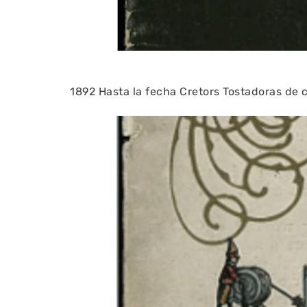
1892 Hasta la fecha Cretors Tostadoras de 