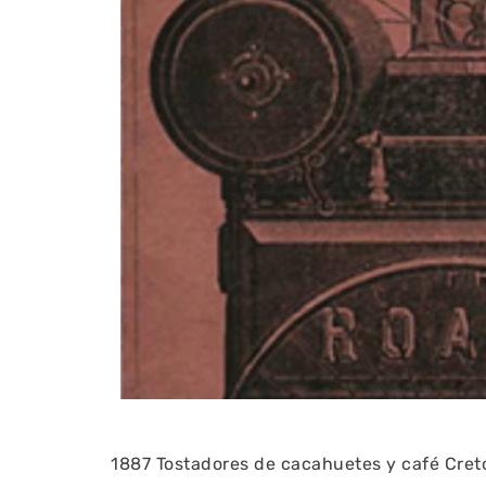
1887 Tostadores de cacahuetes y café Cret