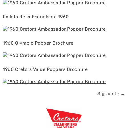
Folleto de la Escuela de 1960
1960 Olympic Popper Brochure
1960 Cretors Value Poppers Brochure
Siguiente
→