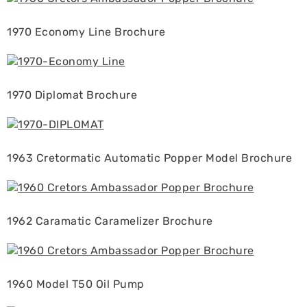
1970 Economy Line Brochure
1970 Diplomat Brochure
1963 Cretormatic Automatic Popper Model Brochure
1962 Caramatic Caramelizer Brochure
1960 Model T50 Oil Pump