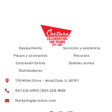
Equipamiento
Servicios y asistencia
Piezas y accesorios
Recursos
Concesión Extras
Quiénes somos
Distribuidores
176 Mittel Drive - Wood Dale, IL 60191
847.616.6900 | 800.228.1885
Marketing@cretors.com