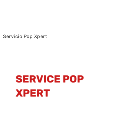
Servicio Pop Xpert