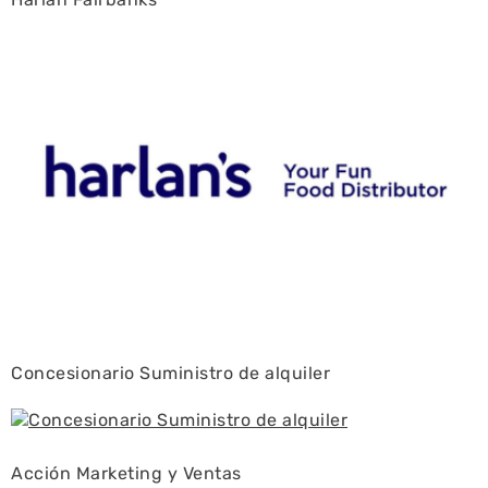
Concesionario Suministro de alquiler
Acción Marketing y Ventas