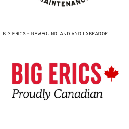
BIG ERICS – NEWFOUNDLAND AND LABRADOR