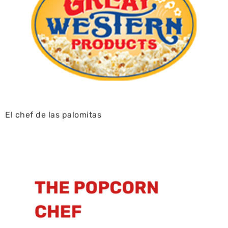
El chef de las palomitas