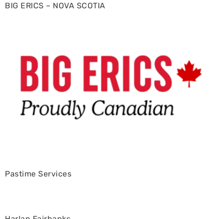
BIG ERICS – NOVA SCOTIA
Pastime Services
Harlan Fairbanks