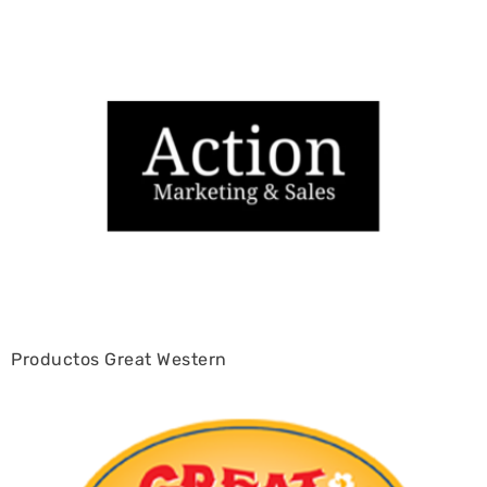
Productos Great Western