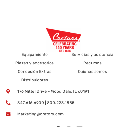
Equipamiento
Servicios y asistencia
Piezas y accesorios
Recursos
Concesión Extras
Quiénes somos
Distribuidores
176 Mittel Drive - Wood Dale, IL 60191
847.616.6900 | 800.228.1885
Marketing@cretors.com