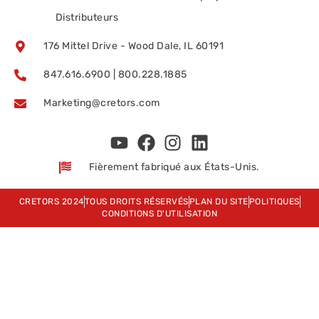
Distributeurs
176 Mittel Drive - Wood Dale, IL 60191
847.616.6900 | 800.228.1885
Marketing@cretors.com
Fièrement fabriqué aux États-Unis.
CRETORS 2024
TOUS DROITS RÉSERVÉS
PLAN DU SITE
POLITIQUES
CONDITIONS D'UTILISATION