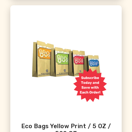
Eco Bags Yellow Print / 5 OZ /