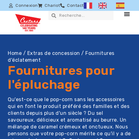
Connexion
Chariot
Contact
Home
/
Extras de concession
/ Fournitures
d'éclatement
Fournitures pour
l'épluchage
Qu'est-ce que le pop-corn sans les accessoires
qui en font le produit préféré des familles et des
clients depuis plus d'un siècle ? Du sel
savoureux, délicieux et aromatisé au beurre. Un
mélange de caramel crémeux et onctueux. Nous
pensons que votre pop-corn mérite ce qu'il y a de