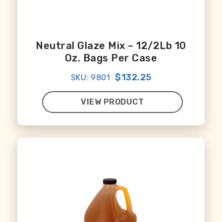
Neutral Glaze Mix – 12/2Lb 10
Oz. Bags Per Case
$132.25
SKU: 9801
VIEW PRODUCT