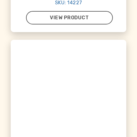
SKU: 14227
VIEW PRODUCT