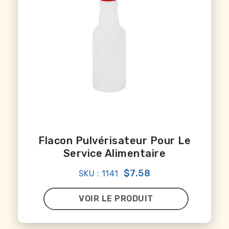
Flacon Pulvérisateur Pour Le
Service Alimentaire
$7.58
SKU : 1141
VOIR LE PRODUIT