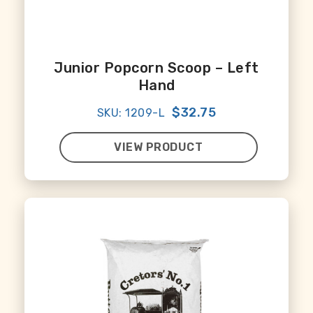
Junior Popcorn Scoop – Left
Hand
$32.75
SKU: 1209-L
VIEW PRODUCT