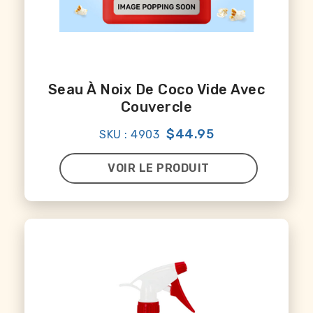
Seau À Noix De Coco Vide Avec
Couvercle
$44.95
SKU : 4903
VOIR LE PRODUIT