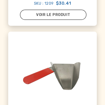
$30.41
SKU : 1209
VOIR LE PRODUIT