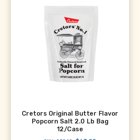
Cretors Original Butter Flavor
Popcorn Salt 2.0 Lb Bag
12/case