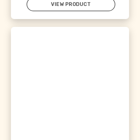
VIEW PRODUCT