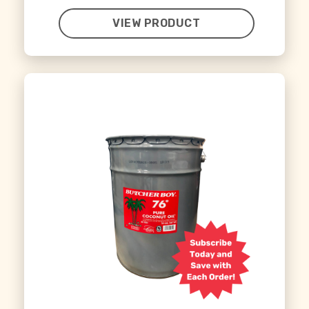
VIEW PRODUCT