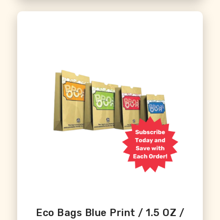
Eco Bags Blue Print / 1.5 OZ /