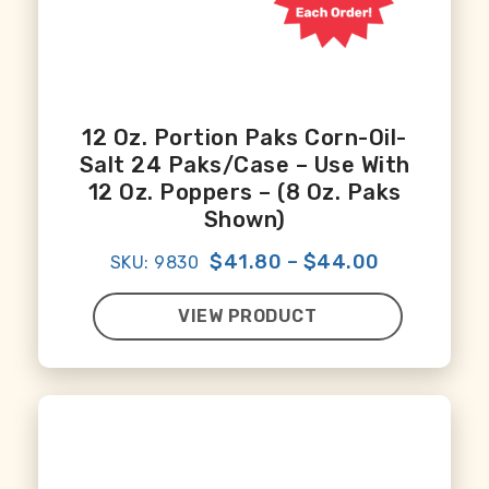
12 Oz. Portion Paks Corn-Oil-
Salt 24 Paks/case – Use With
12 Oz. Poppers – (8 Oz. Paks
Shown)
$41.80
–
$44.00
SKU: 9830
VIEW PRODUCT