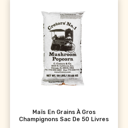
Maïs En Grains À Gros
Champignons Sac De 50 Livres