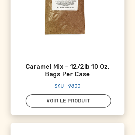
Caramel Mix – 12/2lb 10 Oz.
Bags Per Case
SKU : 9800
VOIR LE PRODUIT