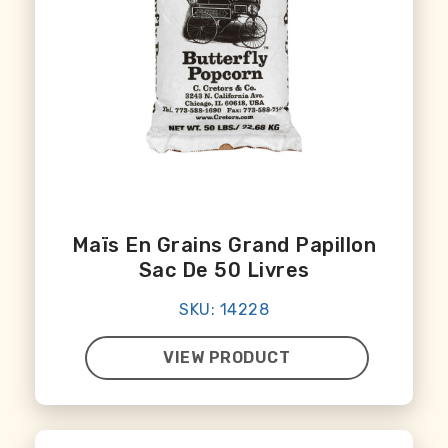
Maïs En Grains Grand Papillon
Sac De 50 Livres
SKU: 14228
VIEW PRODUCT