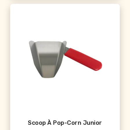
Scoop À Pop-Corn Junior