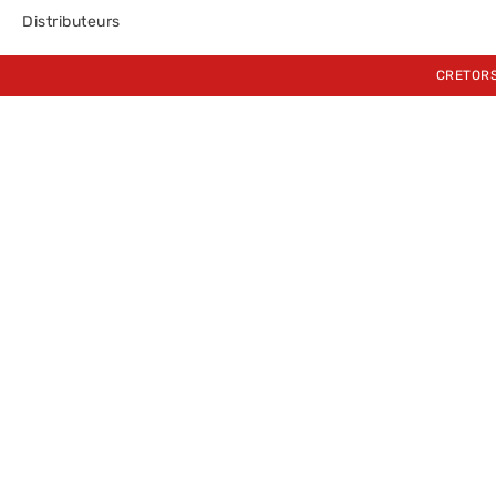
Distributeurs
CRETORS