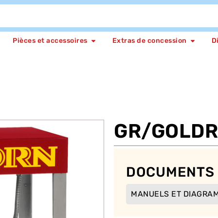
Pièces et accessoires
Extras de concession
D
GR/GOLD
DOCUMENTS
MANUELS ET DIAGRA