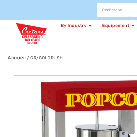
By Industry
Equipement
Accueil
/ GR/GOLDRUSH