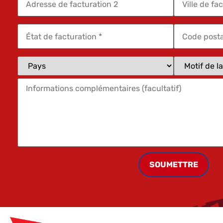
SOUMETTRE