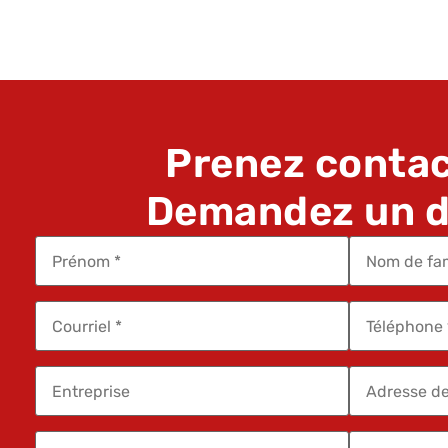
Prenez contac
Demandez un de