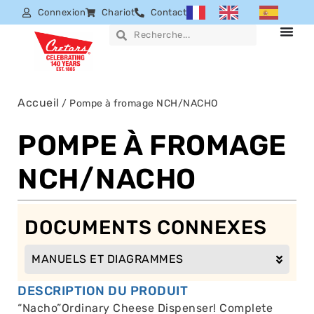
Connexion
Chariot
Contact
Accueil
/ Pompe à fromage NCH/NACHO
POMPE À FROMAGE
NCH/NACHO
DOCUMENTS CONNEXES
MANUELS ET DIAGRAMMES
DESCRIPTION DU PRODUIT
“Nacho”Ordinary Cheese Dispenser! Complete