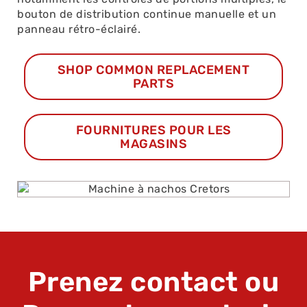
bouton de distribution continue manuelle et un
panneau rétro-éclairé.
SHOP COMMON REPLACEMENT
PARTS
ACHETER
FOURNITURES POUR LES
CE
MAGASINS
PRODUIT
Prenez contact ou