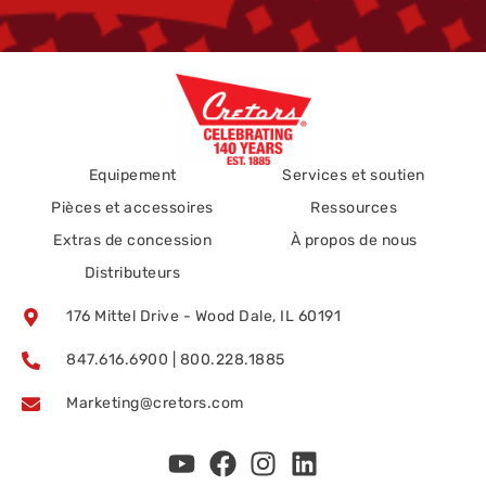
Equipement
Services et soutien
Pièces et accessoires
Ressources
Extras de concession
À propos de nous
Distributeurs
176 Mittel Drive - Wood Dale, IL 60191
847.616.6900 | 800.228.1885
Marketing@cretors.com