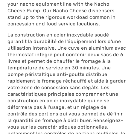
your nacho equipment line with the Nacho
Cheese Pump. Our Nacho Cheese dispensers
stand up to the rigorous workload common in
concession and food service locations.
La construction en acier inoxydable soudé
garantit la durabilité de l'équipement lors d'une
utilisation intensive. Une cuve en aluminium avec
thermostat intégré peut contenir deux sacs de 6
livres et permet de chauffer le fromage à la
température de service en 30 minutes. Une
pompe péristaltique anti-goutte distribue
rapidement le fromage réchauffé et aide à garder
votre zone de concession sans dégâts. Les
caractéristiques principales comprennent une
construction en acier inoxydable qui ne se
déformera pas à l'usage, et un réglage de
contrôle des portions qui vous permet de définir
la quantité de fromage à distribuer. Renseignez-
vous sur les caractéristiques optionnelles,
notamment les contrôles de portions multiples, le