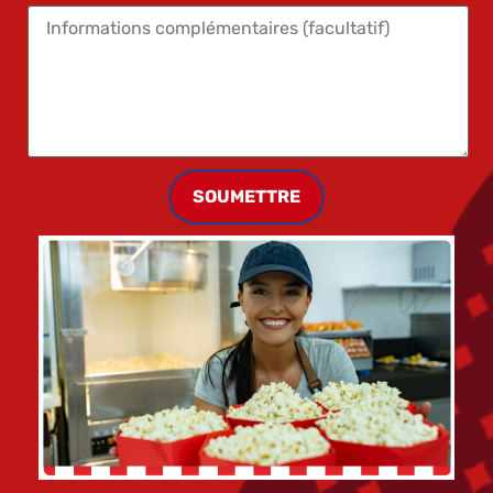
SOUMETTRE