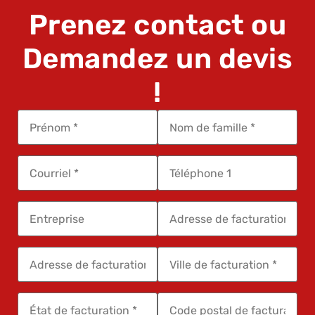
Prenez contact ou
Demandez un devis
!