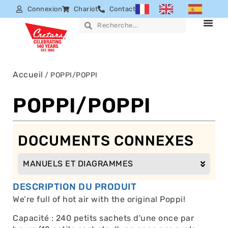
Connexion
Chariot
Contact
Accueil
/ POPPI/POPPI
POPPI/POPPI
DOCUMENTS CONNEXES
MANUELS ET DIAGRAMMES
DESCRIPTION DU PRODUIT
We’re full of hot air with the original Poppi!
Capacité : 240 petits sachets d'une once par