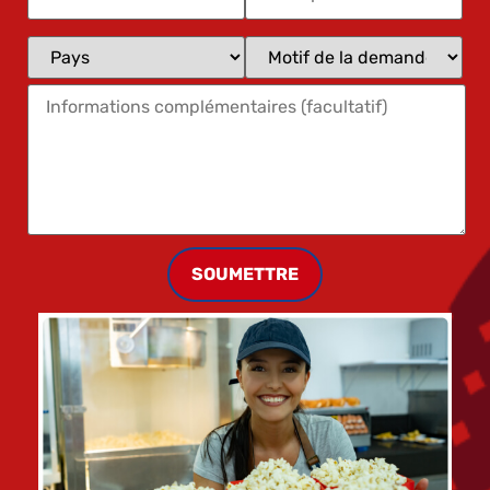
SOUMETTRE