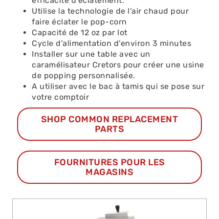
efficacité d'éclatement.
Utilise la technologie de l'air chaud pour
faire éclater le pop-corn
Capacité de 12 oz par lot
Cycle d'alimentation d'environ 3 minutes
Installer sur une table avec un
caramélisateur Cretors pour créer une usine
de popping personnalisée.
A utiliser avec le bac à tamis qui se pose sur
votre comptoir
SHOP COMMON REPLACEMENT
PARTS
ACHETER
FOURNITURES POUR LES
CE
MAGASINS
PRODUIT