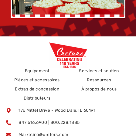
Equipement
Services et soutien
Pièces et accessoires
Ressources
Extras de concession
À propos de nous
Distributeurs
176 Mittel Drive - Wood Dale, IL 60191
847.616.6900 | 800.228.1885
Marketing@cretors.com