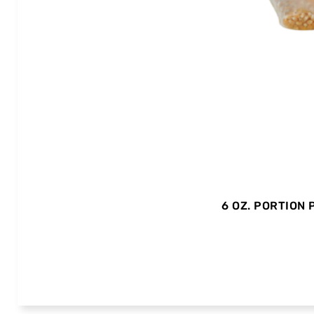
6 OZ. PORTION 