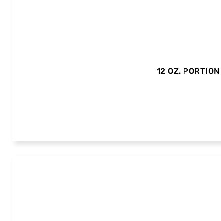
12 OZ. PORTION