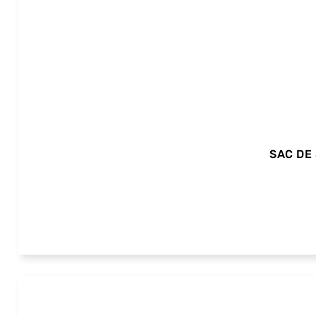
SAC DE