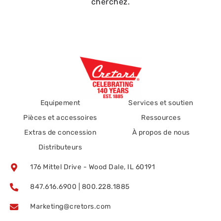
cherchez.
Equipement
Services et soutien
Pièces et accessoires
Ressources
Extras de concession
À propos de nous
Distributeurs
176 Mittel Drive - Wood Dale, IL 60191
847.616.6900 | 800.228.1885
Marketing@cretors.com