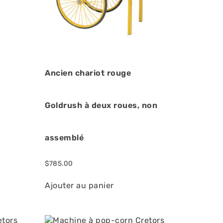
Ancien chariot rouge
Goldrush à deux roues, non
assemblé
$
785.00
Ajouter au panier