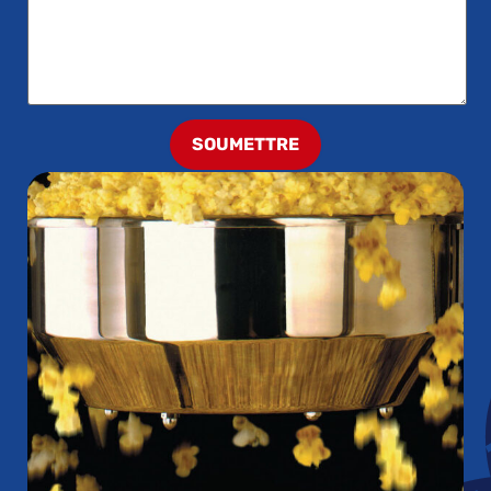
SOUMETTRE