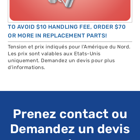
TO AVOID $10 HANDLING FEE, ORDER $70
OR MORE IN REPLACEMENT PARTS!
Tension et prix indiqués pour l'Amérique du Nord.
Les prix sont valables aux Etats-Unis
uniquement. Demandez un devis pour plus
d'informations.
Prenez contact ou
Demandez un devis