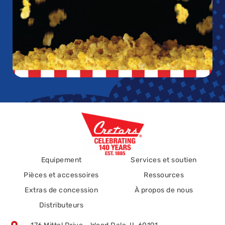
Equipement
Services et soutien
Pièces et accessoires
Ressources
Extras de concession
À propos de nous
Distributeurs