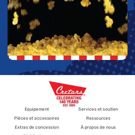
Equipement
Services et soutien
Pièces et accessoires
Ressources
Extras de concession
À propos de nous