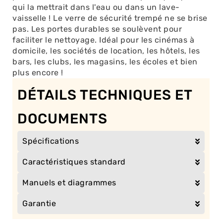
qui la mettrait dans l'eau ou dans un lave-
vaisselle ! Le verre de sécurité trempé ne se brise
pas. Les portes durables se soulèvent pour
faciliter le nettoyage. Idéal pour les cinémas à
domicile, les sociétés de location, les hôtels, les
bars, les clubs, les magasins, les écoles et bien
plus encore !
DÉTAILS TECHNIQUES ET
DOCUMENTS
Spécifications
Caractéristiques standard
Manuels et diagrammes
Garantie