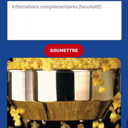
SOUMETTRE