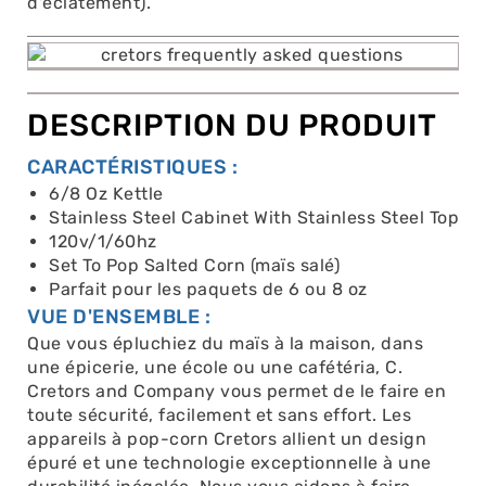
d'éclatement).
DESCRIPTION DU PRODUIT
CARACTÉRISTIQUES :
6/8 Oz Kettle
Stainless Steel Cabinet With Stainless Steel Top
120v/1/60hz
Set To Pop Salted Corn (maïs salé)
Parfait pour les paquets de 6 ou 8 oz
VUE D'ENSEMBLE :
Que vous épluchiez du maïs à la maison, dans
une épicerie, une école ou une cafétéria, C.
Cretors and Company vous permet de le faire en
toute sécurité, facilement et sans effort. Les
appareils à pop-corn Cretors allient un design
épuré et une technologie exceptionnelle à une