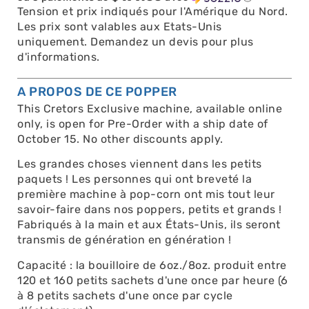
Tension et prix indiqués pour l'Amérique du Nord.
Les prix sont valables aux Etats-Unis
uniquement. Demandez un devis pour plus
d'informations.
A PROPOS DE CE POPPER
This Cretors Exclusive machine, available online
only, is open for Pre-Order with a ship date of
October 15. No other discounts apply.
Les grandes choses viennent dans les petits
paquets ! Les personnes qui ont breveté la
première machine à pop-corn ont mis tout leur
savoir-faire dans nos poppers, petits et grands !
Fabriqués à la main et aux États-Unis, ils seront
transmis de génération en génération !
Capacité : la bouilloire de 6oz./8oz. produit entre
120 et 160 petits sachets d'une once par heure (6
à 8 petits sachets d'une once par cycle