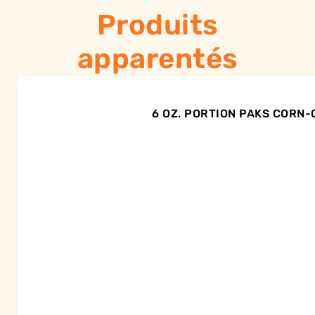
Produits
apparentés
6 OZ. PORTION PAKS CORN-O