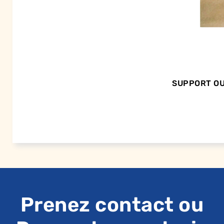
SUPPORT OU
Prenez contact ou