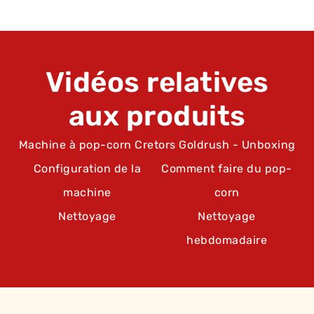
Vidéos relatives
aux produits
Machine à pop-corn Cretors Goldrush - Unboxing
Configuration de la
Comment faire du pop-
machine
corn
Nettoyage
Nettoyage
hebdomadaire