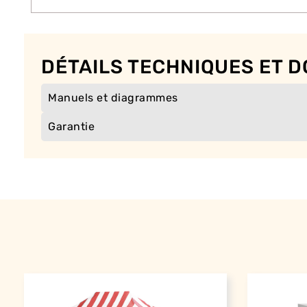
DÉTAILS TECHNIQUES ET 
Manuels et diagrammes
Garantie