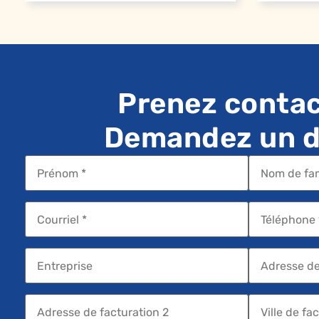
Prenez contac
Demandez un de