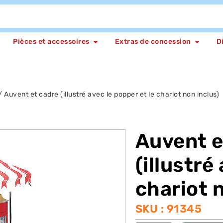
Pièces et accessoires
Extras de concession
D
/ Auvent et cadre (illustré avec le popper et le chariot non inclus)
Auvent e
(illustré
chariot 
SKU : 91345