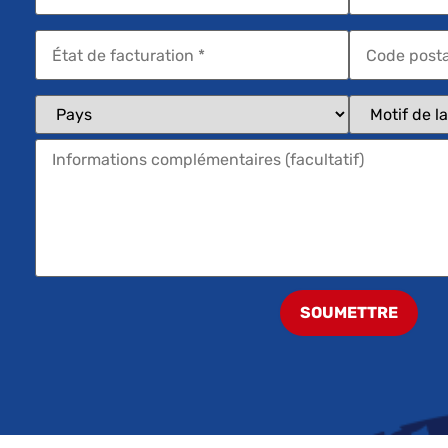
SOUMETTRE