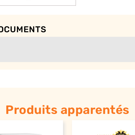
DOCUMENTS
Produits apparentés