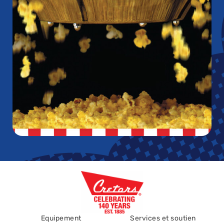
Equipement
Services et soutien