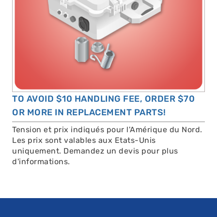
TO AVOID $10 HANDLING FEE, ORDER $70
OR MORE IN REPLACEMENT PARTS!
Tension et prix indiqués pour l'Amérique du Nord.
Les prix sont valables aux Etats-Unis
uniquement. Demandez un devis pour plus
d'informations.