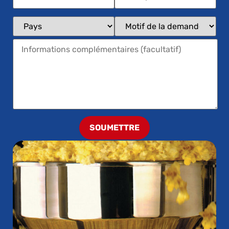
SOUMETTRE