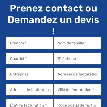
Prenez contact ou
Demandez un devis
!